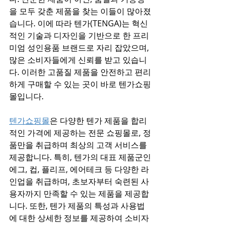
을 모두 갖춘 제품을 찾는 이들이 많아졌
습니다. 이에 따라 텐가(TENGA)는 혁신
적인 기술과 디자인을 기반으로 한 프리
미엄 성인용품 브랜드로 자리 잡았으며, 
많은 소비자들에게 신뢰를 받고 있습니
다. 이러한 고품질 제품을 안전하고 편리
하게 구매할 수 있는 곳이 바로 텐가쇼핑
몰입니다.
텐가쇼핑몰
은 다양한 텐가 제품을 합리
적인 가격에 제공하는 전문 쇼핑몰로, 정
품만을 취급하며 최상의 고객 서비스를 
제공합니다. 특히, 텐가의 대표 제품군인 
에그, 컵, 플리프, 에어테크 등 다양한 라
인업을 취급하며, 초보자부터 숙련된 사
용자까지 만족할 수 있는 제품을 제공합
니다. 또한, 텐가 제품의 특성과 사용법
에 대한 상세한 정보를 제공하여 소비자