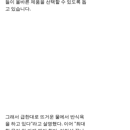
들이 올바른 제품을 선택할 수 있도록 돕
고 있습니다.
그래서 급한대로 뜨거운 물에서 반식욕
을 하고 있다"라고 설명했다. 이어 "최대