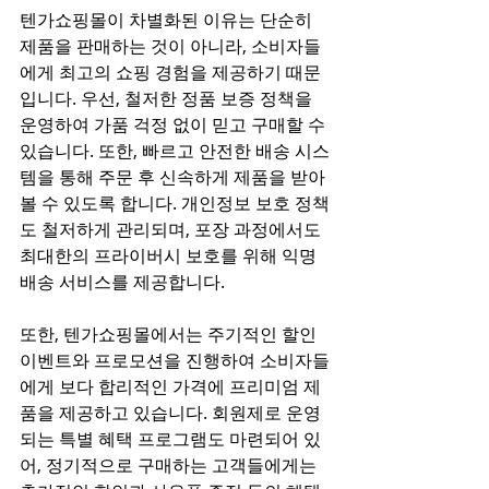
텐가쇼핑몰이 차별화된 이유는 단순히 
제품을 판매하는 것이 아니라, 소비자들
에게 최고의 쇼핑 경험을 제공하기 때문
입니다. 우선, 철저한 정품 보증 정책을 
운영하여 가품 걱정 없이 믿고 구매할 수 
있습니다. 또한, 빠르고 안전한 배송 시스
템을 통해 주문 후 신속하게 제품을 받아
볼 수 있도록 합니다. 개인정보 보호 정책
도 철저하게 관리되며, 포장 과정에서도 
최대한의 프라이버시 보호를 위해 익명 
배송 서비스를 제공합니다.
또한, 텐가쇼핑몰에서는 주기적인 할인 
이벤트와 프로모션을 진행하여 소비자들
에게 보다 합리적인 가격에 프리미엄 제
품을 제공하고 있습니다. 회원제로 운영
되는 특별 혜택 프로그램도 마련되어 있
어, 정기적으로 구매하는 고객들에게는 