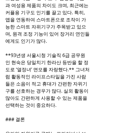
과 여성용 제품의 차이도 크며, 최근에는 
커플용 기구도 인기를 끌고 있다. 특히, 
앱을 연동하여 스마트폰으로 조작이 가
능한 스마트 자위기구가 주목받고 있으
며, 원격 조정 기능이 있어 장거리 연인들
에게도 인기가 많다.  
**93년생 서울시청 기술직 6급 공무원
인 현숙은 당일치기 한라산 등반을 할 정
도로 ‘열정녀’ 면모를 자랑했다.** 그녀처
럼 활동적인 라이프스타일을 가진 사람
들은 소음이 적고 휴대가 간편한 자위기
구를 선호하는 경우가 많다. 실외 활동이 
많아도 간편하게 사용할 수 있는 제품을 
선택하는 것이 중요하다.  
### 결론  