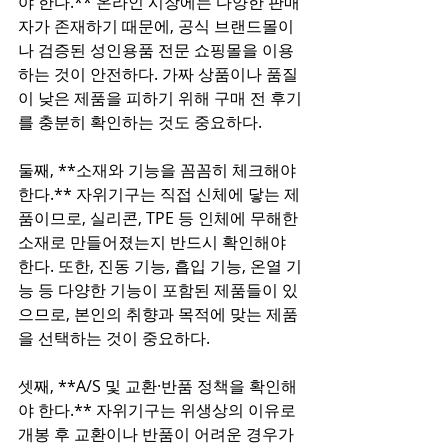
야 한다.** 온라인 시장에는 다양한 판매
자가 존재하기 때문에, 공식 브랜드몰이
나 검증된 성인용품 전문 쇼핑몰을 이용
하는 것이 안전하다. 가짜 상품이나 품질
이 낮은 제품을 피하기 위해 구매 전 후기
를 충분히 확인하는 것도 중요하다.  
둘째, **소재와 기능을 꼼꼼히 체크해야 
한다.** 자위기구는 직접 신체에 닿는 제
품이므로, 실리콘, TPE 등 인체에 무해한 
소재로 만들어졌는지 반드시 확인해야 
한다. 또한, 진동 기능, 흡입 기능, 온열 기
능 등 다양한 기능이 포함된 제품들이 있
으므로, 본인의 취향과 목적에 맞는 제품
을 선택하는 것이 중요하다.  
셋째, **A/S 및 교환·반품 정책을 확인해
야 한다.** 자위기구는 위생상의 이유로 
개봉 후 교환이나 반품이 어려운 경우가 