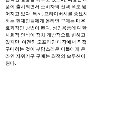
품이 출시되면서 소비자의 선택 폭도 넓
어지고 있다. 특히, 프라이버시를 중요시
하는 현대인들에게 온라인 구매는 매우 
효과적인 방법이 된다. 성인용품에 대한 
사회적 인식이 점차 개방적으로 변하고 
있지만, 여전히 오프라인 매장에서 직접 
구매하는 것이 부담스러운 이들에게 온
라인 자위기구 구매는 최적의 솔루션이 
된다.  