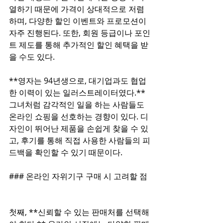
열하기 때문에 가격이 상대적으로 저렴
하며, 다양한 할인 이벤트와 프로모션이 
자주 진행된다. 또한, 회원 등급이나 포인
트 제도를 통해 추가적인 할인 혜택을 받
을 수도 있다.  
**영자는 94년생으로, 대기업과도 협업
한 이력이 있는 일러스트레이터였다.** 
그녀처럼 감각적인 일을 하는 사람들도 
온라인 쇼핑을 선호하는 경향이 있다. 디
자인이 뛰어난 제품을 손쉽게 찾을 수 있
고, 후기를 통해 직접 사용한 사람들의 피
드백을 확인할 수 있기 때문이다.  
### 온라인 자위기구 구매 시 고려할 점 
첫째, **신뢰할 수 있는 판매처를 선택해