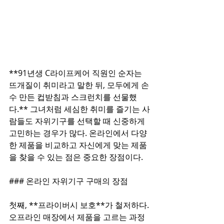
**91년생 C라이프케어 직원인 순자는 
뜨개질이 취미라고 말한 뒤, 모두에게 손
수 만든 컵받침과 스크런치를 선물했
다.** 그녀처럼 세심한 취미를 즐기는 사
람들도 자위기구를 선택할 때 신중하게 
고민하는 경우가 많다. 온라인에서 다양
한 제품을 비교하고 자신에게 맞는 제품
을 찾을 수 있는 점은 중요한 장점이다.  
### 온라인 자위기구 구매의 장점  
첫째, **프라이버시 보호**가 철저하다. 
오프라인 매장에서 제품을 고르는 과정