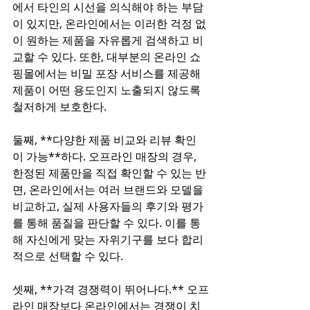
에서 타인의 시선을 의식해야 하는 부담
이 있지만, 온라인에서는 이러한 걱정 없
이 원하는 제품을 자유롭게 검색하고 비
교할 수 있다. 또한, 대부분의 온라인 쇼
핑몰에서는 비밀 포장 서비스를 제공해 
제품이 어떤 용도인지 노출되지 않도록 
철저하게 보호한다.  
둘째, **다양한 제품 비교와 리뷰 확인
이 가능**하다. 오프라인 매장의 경우, 
한정된 제품만을 직접 확인할 수 있는 반
면, 온라인에서는 여러 브랜드와 모델을 
비교하고, 실제 사용자들의 후기와 평가
를 통해 품질을 판단할 수 있다. 이를 통
해 자신에게 맞는 자위기구를 보다 합리
적으로 선택할 수 있다.  
셋째, **가격 경쟁력이 뛰어나다.** 오프
라인 매장보다 온라인에서는 경쟁이 치