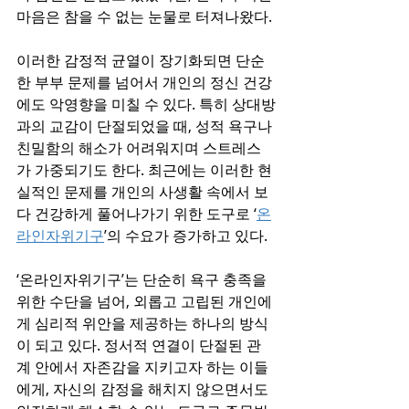
마음은 참을 수 없는 눈물로 터져나왔다.
이러한 감정적 균열이 장기화되면 단순
한 부부 문제를 넘어서 개인의 정신 건강
에도 악영향을 미칠 수 있다. 특히 상대방
과의 교감이 단절되었을 때, 성적 욕구나 
친밀함의 해소가 어려워지며 스트레스
가 가중되기도 한다. 최근에는 이러한 현
실적인 문제를 개인의 사생활 속에서 보
다 건강하게 풀어나가기 위한 도구로 ‘
온
라인자위기구
’의 수요가 증가하고 있다.
‘온라인자위기구’는 단순히 욕구 충족을 
위한 수단을 넘어, 외롭고 고립된 개인에
게 심리적 위안을 제공하는 하나의 방식
이 되고 있다. 정서적 연결이 단절된 관
계 안에서 자존감을 지키고자 하는 이들
에게, 자신의 감정을 해치지 않으면서도 