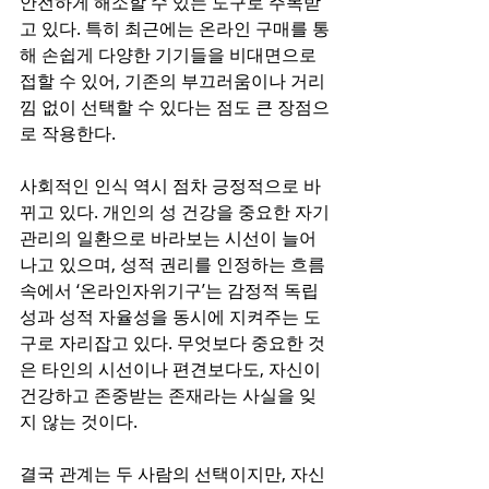
안전하게 해소할 수 있는 도구로 주목받
고 있다. 특히 최근에는 온라인 구매를 통
해 손쉽게 다양한 기기들을 비대면으로 
접할 수 있어, 기존의 부끄러움이나 거리
낌 없이 선택할 수 있다는 점도 큰 장점으
로 작용한다.
사회적인 인식 역시 점차 긍정적으로 바
뀌고 있다. 개인의 성 건강을 중요한 자기
관리의 일환으로 바라보는 시선이 늘어
나고 있으며, 성적 권리를 인정하는 흐름 
속에서 ‘온라인자위기구’는 감정적 독립
성과 성적 자율성을 동시에 지켜주는 도
구로 자리잡고 있다. 무엇보다 중요한 것
은 타인의 시선이나 편견보다도, 자신이 
건강하고 존중받는 존재라는 사실을 잊
지 않는 것이다.
결국 관계는 두 사람의 선택이지만, 자신