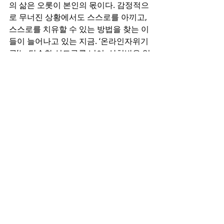
의 삶은 오롯이 본인의 몫이다. 감정적으
로 무너진 상황에서도 스스로를 아끼고, 
스스로를 치유할 수 있는 방법을 찾는 이
들이 늘어나고 있는 지금. ‘온라인자위기
구’는 단순한 성도구를 넘어, 상처받은 일
상을 위로하고 스스로를 지키는 작은 방
패가 될 수 있다.
최근 게시물
전체 보기