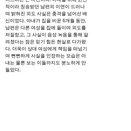
적이라 칭송받던 남편의 이면이 드러나
며 밝혀진 외도 사실은 충격을 넘어선 배
신이었다. 아내가 집을 비운 6개월 동안, 
남편은 다른 여성을 집에 들이며 외도를 
저질렀고, 그 사실이 음성 녹음을 통해 알
려졌다는 점은 믿기 힘든 현실로 다가왔
다. 더욱이 상대 여성에게 책임을 떠넘기
며 뻔뻔하게 사실을 인정하는 모습은 아
내는 물론 보는 이들까지도 분노하게 만
들었다.