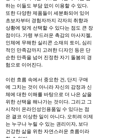
하는 이들도 부담 없이 이용할 수 있다. 
또한 다양한 제품들이 세분화되어 있어 
초보자부터 경험자까지 각자의 취향과 
상황에 맞게 선택할 수 있다는 점도 큰 장
점이다. 가령 부드러운 촉감의 마사지젤, 
인체에 무해한 실리콘 소재의 토이, 심리
적인 만족감까지 고려한 디자인 등은 단
순한 만족을 넘어 진정한 자기 돌봄의 경
험으로 이어진다.
이런 흐름 속에서 중요한 건, 단지 구매
에 그치는 것이 아니라 자신의 감정과 신
체에 대한 이해를 바탕으로 더 나은 삶을 
위한 선택을 해나가는 것이다. 그리고 그 
시작이 온라인성인용품일 수 있다는 점
은 결코 이상한 일이 아니다. 오히려 이제
는 누구나 누릴 수 있는 권리이자, 보다 
건강한 삶을 위한 자연스러운 흐름이라 