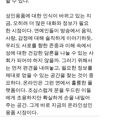
할 수 있다.
성인용품에 대한 인식이 바뀌고 있는 지
금, 오히려 더 많은 대화와 정보가 필요
한 시점이다. 연예인들이 방송에서 음악, 
사랑, 감정에 대해 솔직하게 이야기하듯, 
우리도 서로를 향한 존중과 이해 속에서 
성에 대한 건강한 담론을 나눌 수 있는 사
회가 되어야 하지 않을까. 그러기 위해서
는 먼저 편견을 내려놓고, 필요한 정보를 
제대로 얻을 수 있는 공간을 찾는 것이 중
요하다. 온라인은 그런 면에서 훌륭한 플
랫폼이다. 조심스럽게 문을 두드린 이들
에게 조용하지만 확실하게 손을 내밀어
주는 공간. 그게 바로 지금의 온라인성인
용품 시장이다.