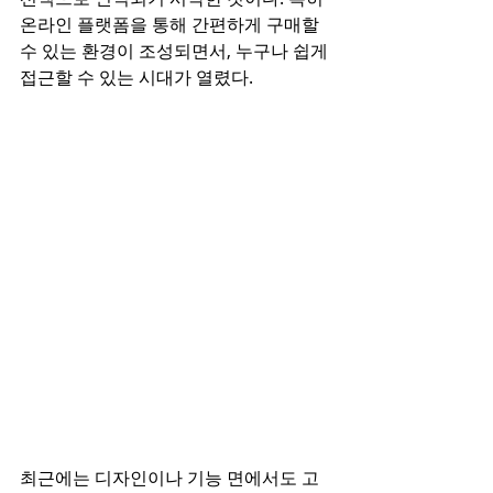
온라인 플랫폼을 통해 간편하게 구매할 
수 있는 환경이 조성되면서, 누구나 쉽게 
접근할 수 있는 시대가 열렸다.
최근에는 디자인이나 기능 면에서도 고