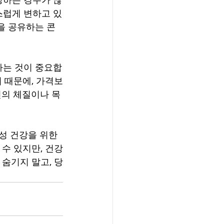
스럽게 변하고 있
을 공유하는 콘
하는 것이 중요합
 때문에, 가격보
인의 체질이나 목
성 건강을 위한 
수 있지만, 건강
숨기지 말고, 당