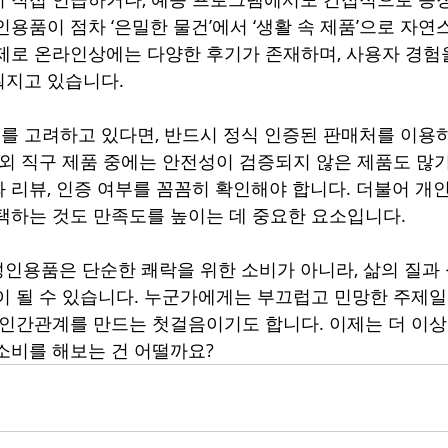
인용품이 점차 ‘은밀한 물건’에서 ‘생활 속 제품’으로 자연
제로 온라인상에는 다양한 후기가 존재하며, 사용자 경험
뤄지고 있습니다.
 고려하고 있다면, 반드시 정식 인증된 판매처를 이용
해외 직구 제품 중에는 안전성이 검증되지 않은 제품도 많기
 리뷰, 인증 여부를 꼼꼼히 확인해야 합니다. 더불어 개
택하는 것도 만족도를 높이는 데 중요한 요소입니다.
인용품은 단순한 쾌락을 위한 소비가 아니라, 삶의 질과 
이 될 수 있습니다. 누군가에게는 부끄럽고 민망한 주제일 
 인간관계를 만드는 첫걸음이기도 합니다. 이제는 더 이상 
소비를 해보는 건 어떨까요?