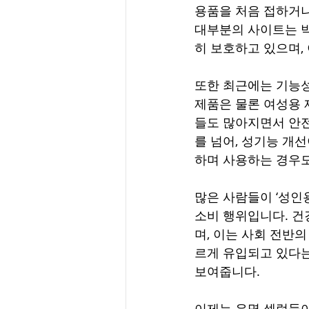
용품을 처음 접하거나
대부분의 사이트는 박
히 보호하고 있으며,
또한 최근에는 기능성
제품은 물론 여성용 
들도 많아지면서 안전
를 넘어, 성기능 개
하며 사용하는 경우
많은 사람들이 ‘성인
소비 행위입니다. 건
며, 이는 사회 전반의
르게 유입되고 있다는
보여줍니다.
이제는 유명 셀럽들이