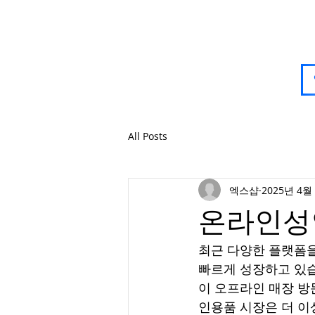
All Posts
엑스샵
2025년 4월
온라인성
최근 다양한 플랫폼을
빠르게 성장하고 있습
이 오프라인 매장 방
인용품 시장은 더 이