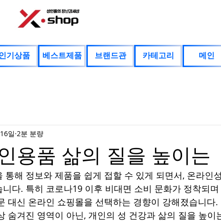
인기상품
베스트제품
브랜드관
카테고리
메인
 16일
2분 분량
인용품 삶의 질을 높이는
 통해 정보와 제품을 쉽게 접할 수 있게 되면서, 온라인
니다. 특히 코로나19 이후 비대면 소비 문화가 정착되며
문 대신 온라인 쇼핑몰을 선택하는 경향이 강해졌습니다.
상 숨겨진 영역이 아닌, 개인의 성 건강과 삶의 질을 높이