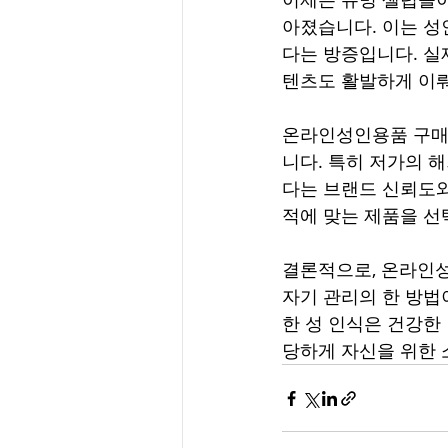
아졌습니다. 이는 성
다는 방증입니다. 실
텐츠도 활발하게 이
온라인성인용품 구매를
니다. 특히 저가의 
다는 브랜드 신뢰도와
적에 맞는 제품을 선
결론적으로, 온라인성
자기 관리의 한 방법
한 성 인식은 건강한
당하게 자신을 위한 