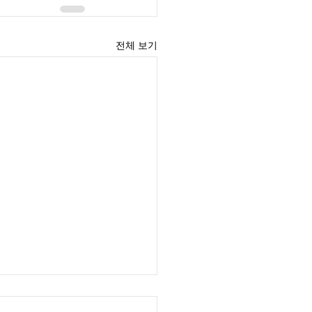
전체 보기