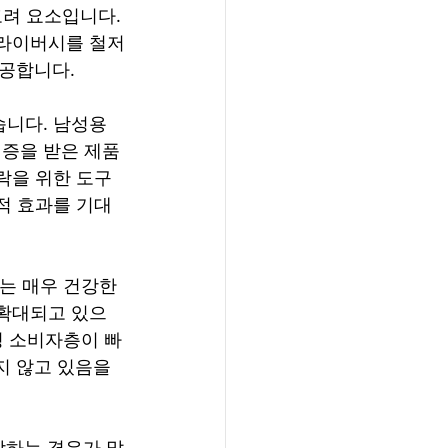
려 요소입니다. 
프라이버시를 철저
제공합니다.
니다. 남성용 
인증을 받은 제품
락을 위한 도구
리적 효과를 기대
는 매우 건강한 
 확대되고 있으
성 소비자층이 빠
 않고 있음을 
장하는 경우가 많