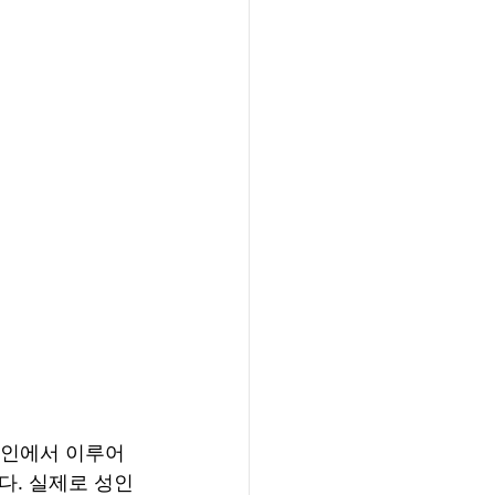
온라인에서 이루어
다. 실제로 성인