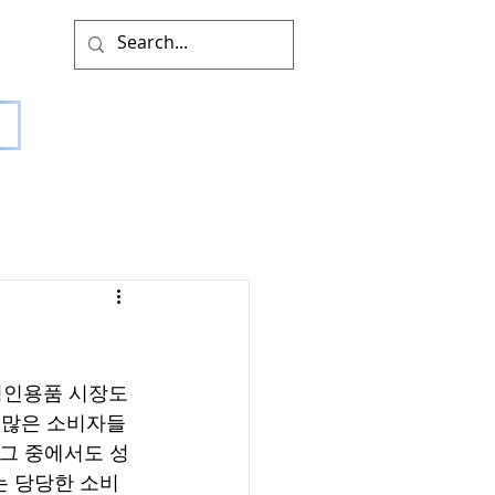
성인용품 시장도 
 많은 소비자들
 그 중에서도 성
는 당당한 소비