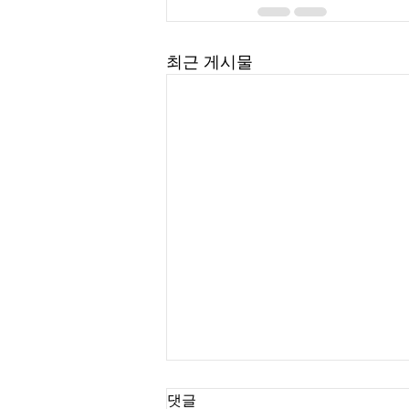
최근 게시물
댓글