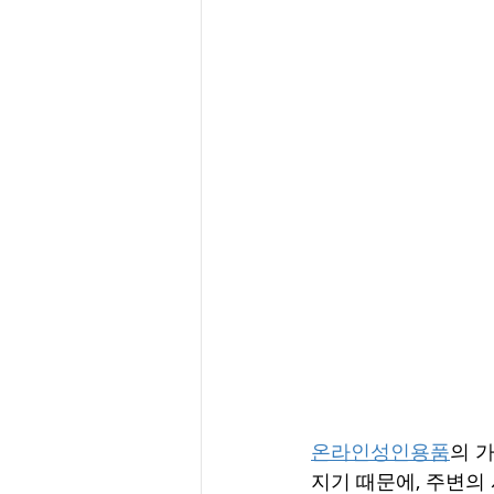
온라인성인용품
의 
지기 때문에, 주변의