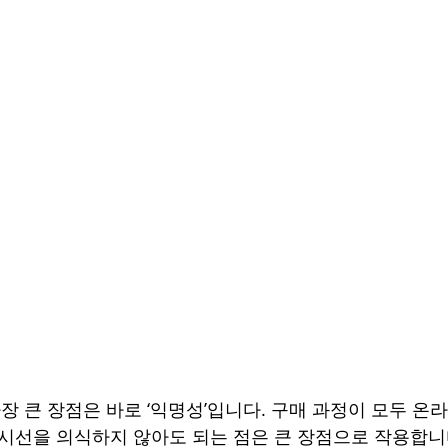
가장 큰 장점은 바로 ‘익명성’입니다. 구매 과정이 모두 
 시선을 의식하지 않아도 되는 점은 큰 장점으로 작용합니