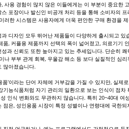
, 사용 경험이 많지 않은 이들에게는 이 부분이 중요한 고
스 포장이나 발신인 비공개 처리 등을 통해 소비자의 
 이러한 시스템은 사용자에게 더욱 편안한 구매 환경을 
과 디자인 모두 뛰어난 제품들이 다양하게 출시되고 있습
제품, 커플용 제품까지 선택의 폭이 넓어졌고, 의료기기 
성과 신뢰도 또한 높아지고 있는 추세입니다. 단순히 쾌
선이나 부부 관계 회복, 우울감 해소 등 보다 실질적인 심
도 많아졌습니다.
용품’이라는 단어 자체에 거부감을 가질 수 있지만, 실제로
강기능식품처럼 자기 관리의 일환으로 보는 인식이 점차
 성 인식 변화와도 무관하지 않습니다. 특히 20~40대 여
 점은, 성인용품 시장이 특정 성별이나 연령대에 국한되지
 직접 언급하거나, 예능 프로그램에서도 간접적으로 등