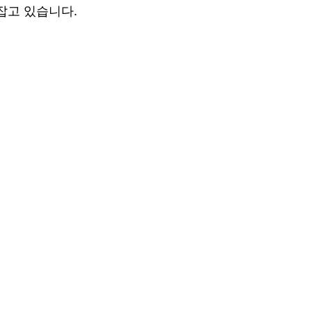
잡고 있습니다.