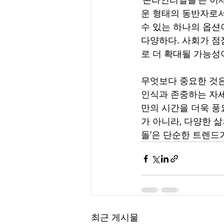
운 형태의 동반자로서 
수 있는 하나의 옵션
다양하다. 사회가 점
로 더 확대될 가능성
무엇보다 중요한 것은
인식과 존중하는 자세
만의 시간을 더욱 풍
가 아니라, 다양한 
돌’은 단순한 트렌드
최근 게시물