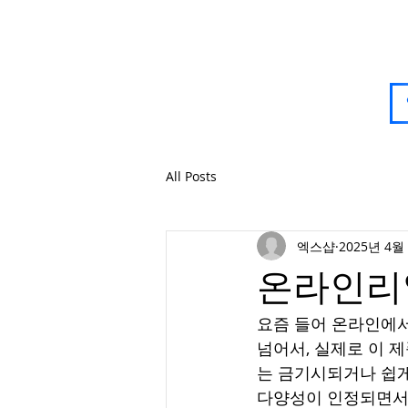
All Posts
엑스샵
2025년 4월
온라인리
요즘 들어 온라인에서
넘어서, 실제로 이 
는 금기시되거나 쉽게
다양성이 인정되면서 