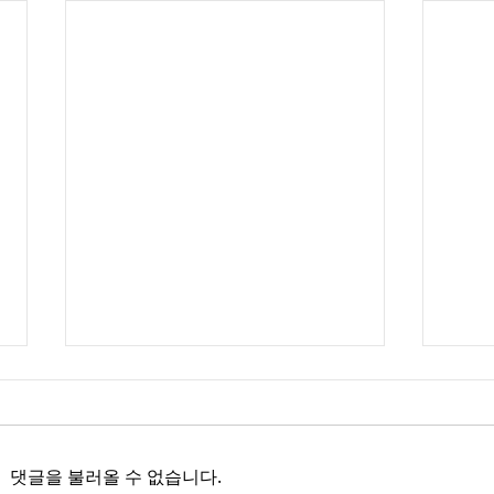
댓글을 불러올 수 없습니다.