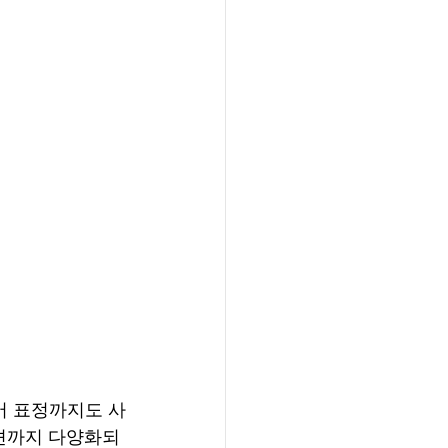
지어 표정까지도 사
션까지 다양화되