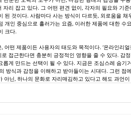
자리 잡고 있다. 그 어떤 편견 없이, 각자의 필요와 기준
이 된 것이다. 사람마다 사는 방식이 다르듯, 외로움을 채
점 개인 중심으로 흘러가는 요즘, 이러한 제품에 대한 수
이 크다.
, 어떤 제품이든 사용자의 태도와 목적이다. ‘온라인리얼돌
로 접근한다면 충분히 긍정적인 영향을 줄 수 있다. 감정의
요롭게 만드는 선택이 될 수 있다. 지금은 조심스레 숨기
삶의 방식과 감정을 이해하고 받아들이는 시대다. 그런 점
가 아닌, 하나의 문화로 자리매김하고 있다고 해도 과언이