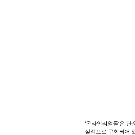
‘온라인리얼돌’은 단
실적으로 구현되어 