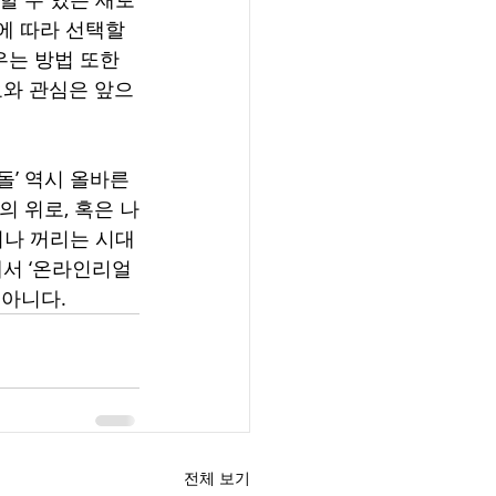
에 따라 선택할 
우는 방법 또한 
요와 관심은 앞으
’ 역시 올바른 
 위로, 혹은 나
거나 꺼리는 시대
에서 ‘온라인리얼
 아니다.
전체 보기