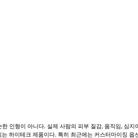
순한 인형이 아니다. 실제 사람의 피부 질감, 움직임, 심
있는 하이테크 제품이다. 특히 최근에는 커스터마이징 옵