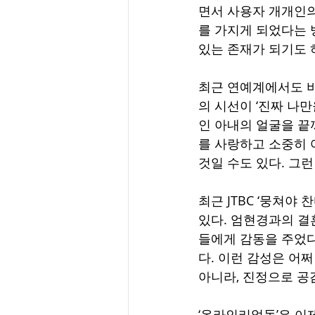
면서 사용자 개개인의
를 가지게 되었다는 
있는 존재가 되기도 
최근 연예계에서도 비
의 시선이 ‘진짜 나
인 아내의 얼굴을 끝
를 사랑하고 소중히 
것일 수도 있다. 그
최근 JTBC ‘뭉쳐야
있다. 엄현경과의 결
들에게 감동을 주었다
다. 이런 감성은 어
아니라, 진정으로 공
‘온라인리얼돌’은 이