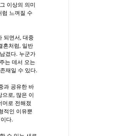
 그 이상의 의미
럼 느껴질 수 
 되면서, 대중
결혼처럼, 일반
 남겼다. 누군가
주는 데서 오는 
존재일 수 있다.
중과 공유한 바 
상으로, 많은 이
 너머로 전해졌
외형적인 이유뿐 
것이다.
할 수 있는 새로