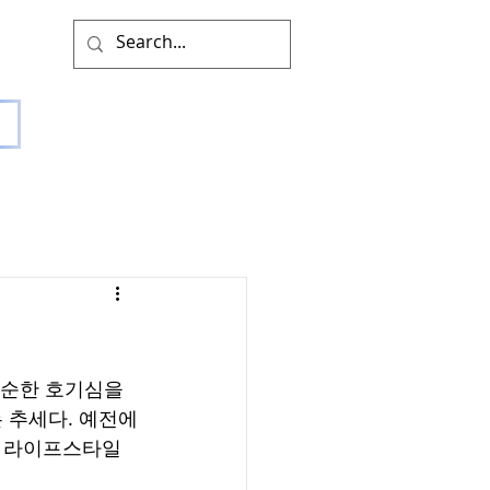
단순한 호기심을 
 추세다. 예전에
 라이프스타일 