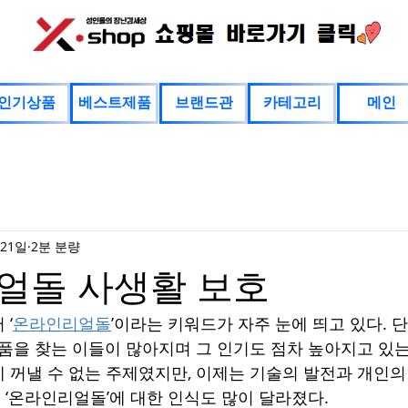
인기상품
베스트제품
브랜드관
카테고리
메인
 21일
2분 분량
얼돌 사생활 보호
 ‘
온라인리얼돌
’이라는 키워드가 자주 눈에 띄고 있다. 
제품을 찾는 이들이 많아지며 그 인기도 점차 높아지고 있는
 꺼낼 수 없는 주제였지만, 이제는 기술의 발전과 개인의
‘온라인리얼돌’에 대한 인식도 많이 달라졌다.