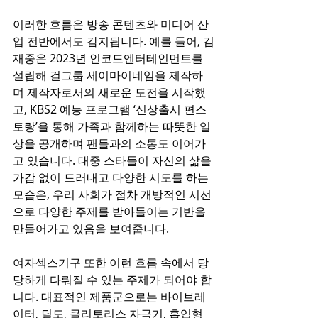
이러한 흐름은 방송 콘텐츠와 미디어 산
업 전반에서도 감지됩니다. 예를 들어, 김
재중은 2023년 인코드엔터테인먼트를 
설립해 걸그룹 세이마이네임을 제작하
며 제작자로서의 새로운 도전을 시작했
고, KBS2 예능 프로그램 ‘신상출시 편스
토랑’을 통해 가족과 함께하는 따뜻한 일
상을 공개하며 팬들과의 소통도 이어가
고 있습니다. 대중 스타들이 자신의 삶을 
가감 없이 드러내고 다양한 시도를 하는 
모습은, 우리 사회가 점차 개방적인 시선
으로 다양한 주제를 받아들이는 기반을 
만들어가고 있음을 보여줍니다.
여자섹스기구 또한 이런 흐름 속에서 당
당하게 다뤄질 수 있는 주제가 되어야 합
니다. 대표적인 제품군으로는 바이브레
이터, 딜도, 클리토리스 자극기, 흡입형 