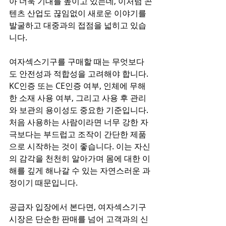
아 더욱 기대를 높이고 있는데, 이처럼 콘
텐츠 산업도 끊임없이 새로운 이야기를 
발굴하고 대중과의 접점을 넓히고 있습
니다.
여자섹스기구를 구매할 때는 무엇보다
도 안전성과 적합성을 고려해야 합니다. 
KC인증 또는 CE인증 여부, 인체에 무해
한 소재 사용 여부, 그리고 사용 후 관리
와 보관의 용이성도 중요한 기준입니다. 
처음 사용하는 사람이라면 너무 강한 자
극보다는 부드럽고 조작이 간단한 제품
으로 시작하는 것이 좋습니다. 이는 자신
의 감각을 천천히 알아가며 몸에 대한 이
해를 깊게 해나갈 수 있는 자연스러운 과
정이기 때문입니다.
공급자 입장에서 본다면, 여자섹스기구 
시장은 단순한 판매를 넘어 고객과의 신