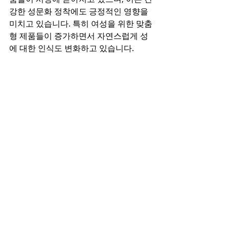
강한 성문화 정착에도 긍정적인 영향을 
미치고 있습니다. 특히 여성을 위한 맞춤
형 제품들이 증가하면서 자연스럽게 성
에 대한 인식도 변화하고 있습니다.  