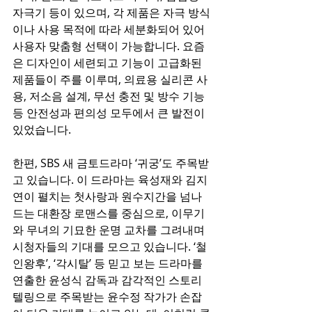
자극기 등이 있으며, 각 제품은 자극 방식
이나 사용 목적에 따라 세분화되어 있어 
사용자 맞춤형 선택이 가능합니다. 요즘
은 디자인이 세련되고 기능이 고급화된 
제품들이 주를 이루며, 의료용 실리콘 사
용, 저소음 설계, 무선 충전 및 방수 기능 
등 안전성과 편의성 모두에서 큰 발전이 
있었습니다.
한편, SBS 새 금토드라마 ‘귀궁’도 주목받
고 있습니다. 이 드라마는 육성재와 김지
연이 펼치는 첫사랑과 원수지간을 넘나
드는 대환장 로맨스를 중심으로, 이무기
와 무녀의 기묘한 운명 교차를 그려내며 
시청자들의 기대를 모으고 있습니다. ‘철
인왕후’, ‘각시탈’ 등 믿고 보는 드라마를 
연출한 윤성식 감독과 감각적인 스토리
텔링으로 주목받는 윤수정 작가가 손잡