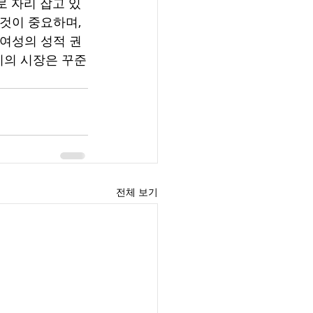
 자리 잡고 있
것이 중요하며, 
 여성의 성적 권
기의 시장은 꾸준
전체 보기