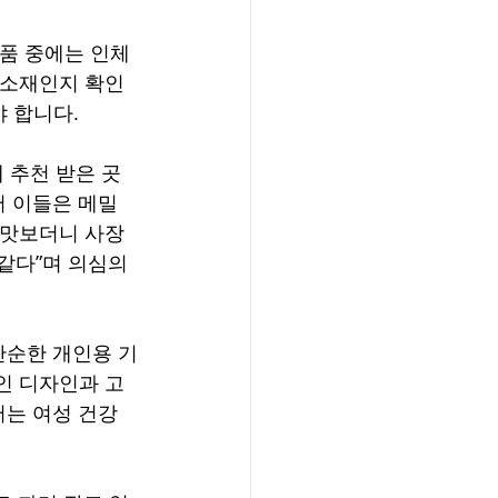
제품 중에는 인체
 소재인지 확인
 합니다. 
 추천 받은 곳
서 이들은 메밀
 맛보더니 사장
같다”며 의심의 
단순한 개인용 기
인 디자인과 고
서는 여성 건강