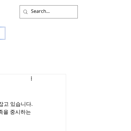
잡고 있습니다. 
족을 중시하는 