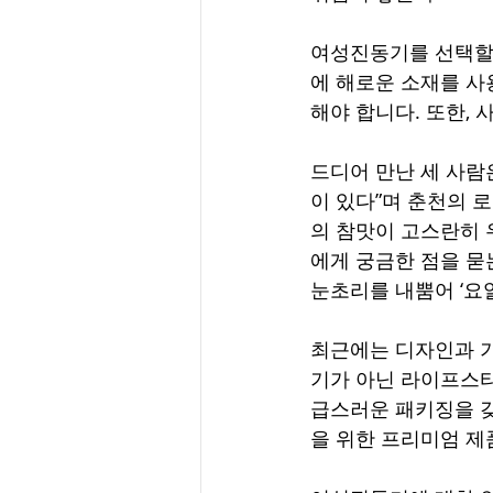
여성진동기를 선택할 
에 해로운 소재를 사
해야 합니다. 또한, 
드디어 만난 세 사람
이 있다”며 춘천의 
의 참맛이 고스란히 
에게 궁금한 점을 묻
눈초리를 내뿜어 ‘요
최근에는 디자인과 기
기가 아닌 라이프스타
급스러운 패키징을 갖
을 위한 프리미엄 제