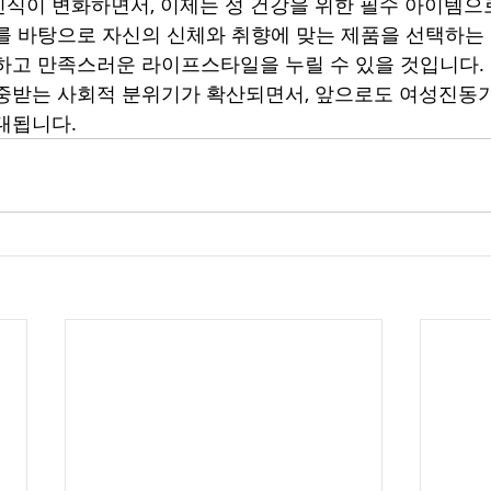
식이 변화하면서, 이제는 성 건강을 위한 필수 아이템으로
를 바탕으로 자신의 신체와 취향에 맞는 제품을 선택하는 
하고 만족스러운 라이프스타일을 누릴 수 있을 것입니다.
중받는 사회적 분위기가 확산되면서, 앞으로도 여성진동
대됩니다.