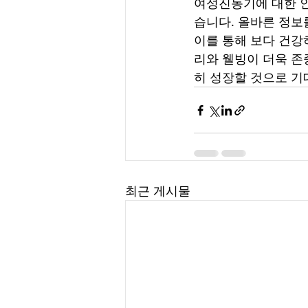
여성진동기에 대한 인
습니다. 올바른 정보
이를 통해 보다 건강
리와 웰빙이 더욱 존
히 성장할 것으로 기
최근 게시물