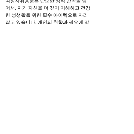
여성자위용품은 단순한 성적 만족을 넘
어서, 자기 자신을 더 깊이 이해하고 건강
한 성생활을 위한 필수 아이템으로 자리 
잡고 있습니다. 개인의 취향과 필요에 맞
는 제품을 선택하여, 보다 즐겁고 만족스
러운 경험을 만들어보세요.
최근 게시물
전체 보기