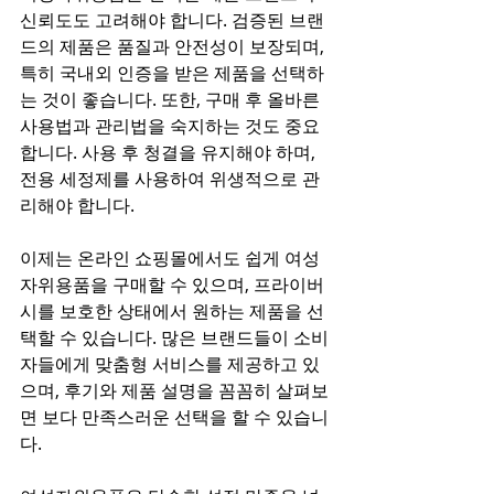
신뢰도도 고려해야 합니다. 검증된 브랜
드의 제품은 품질과 안전성이 보장되며, 
특히 국내외 인증을 받은 제품을 선택하
는 것이 좋습니다. 또한, 구매 후 올바른 
사용법과 관리법을 숙지하는 것도 중요
합니다. 사용 후 청결을 유지해야 하며, 
전용 세정제를 사용하여 위생적으로 관
리해야 합니다.
이제는 온라인 쇼핑몰에서도 쉽게 여성
자위용품을 구매할 수 있으며, 프라이버
시를 보호한 상태에서 원하는 제품을 선
택할 수 있습니다. 많은 브랜드들이 소비
자들에게 맞춤형 서비스를 제공하고 있
으며, 후기와 제품 설명을 꼼꼼히 살펴보
면 보다 만족스러운 선택을 할 수 있습니
다.