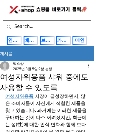
인기상품
베스트제품
브랜드관
카테고리
메인
게시물
엑스샵
2025년 3월 5일
2분 분량
여성자위용품 샤워 중에도
사용할 수 있도록
여성자위용품
 시장이 급성장하면서, 많
은 소비자들이 자신에게 적합한 제품을 
찾고 있습니다. 과거에는 이러한 제품을 
구매하는 것이 다소 꺼려졌지만, 최근에
는 성(性)에 대한 인식 변화와 함께 보다 
건강한 라이프스타일을 위한 필수 아이