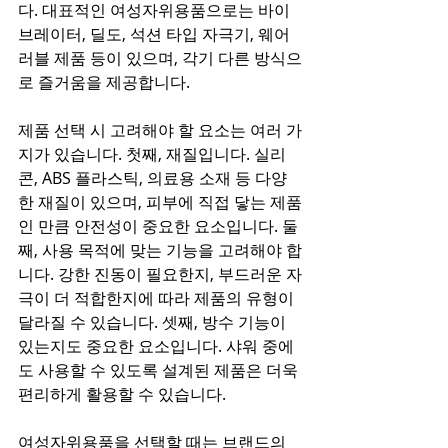
다. 대표적인 여성자위용품으로는 바이
브레이터, 딜도, 석션 타입 자극기, 웨어
러블 제품 등이 있으며, 각기 다른 방식으
로 즐거움을 제공합니다.
제품 선택 시 고려해야 할 요소는 여러 가
지가 있습니다. 첫째, 재질입니다. 실리
콘, ABS 플라스틱, 의료용 소재 등 다양
한 재질이 있으며, 피부에 직접 닿는 제품
인 만큼 안전성이 중요한 요소입니다. 둘
째, 사용 목적에 맞는 기능을 고려해야 합
니다. 강한 진동이 필요한지, 부드러운 자
극이 더 적합한지에 따라 제품의 유형이 
달라질 수 있습니다. 셋째, 방수 기능이 
있는지도 중요한 요소입니다. 샤워 중에
도 사용할 수 있도록 설계된 제품은 더욱 
편리하게 활용할 수 있습니다.
여성자위용품을 선택할 때는 브랜드의 