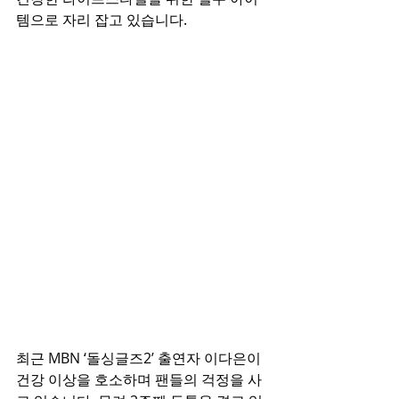
템으로 자리 잡고 있습니다.
최근 MBN ‘돌싱글즈2’ 출연자 이다은이 
건강 이상을 호소하며 팬들의 걱정을 사