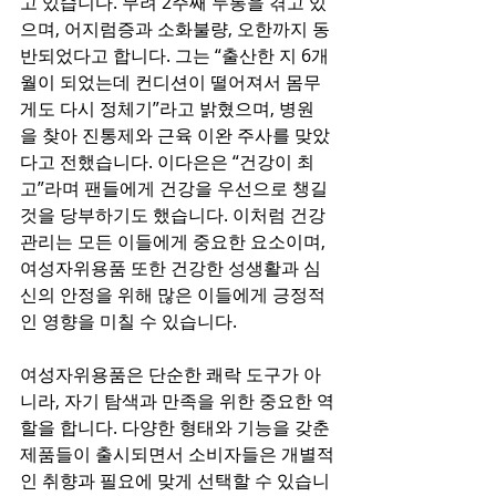
고 있습니다. 무려 2주째 두통을 겪고 있
으며, 어지럼증과 소화불량, 오한까지 동
반되었다고 합니다. 그는 “출산한 지 6개
월이 되었는데 컨디션이 떨어져서 몸무
게도 다시 정체기”라고 밝혔으며, 병원
을 찾아 진통제와 근육 이완 주사를 맞았
다고 전했습니다. 이다은은 “건강이 최
고”라며 팬들에게 건강을 우선으로 챙길 
것을 당부하기도 했습니다. 이처럼 건강 
관리는 모든 이들에게 중요한 요소이며, 
여성자위용품 또한 건강한 성생활과 심
신의 안정을 위해 많은 이들에게 긍정적
인 영향을 미칠 수 있습니다.
여성자위용품은 단순한 쾌락 도구가 아
니라, 자기 탐색과 만족을 위한 중요한 역
할을 합니다. 다양한 형태와 기능을 갖춘 
제품들이 출시되면서 소비자들은 개별적
인 취향과 필요에 맞게 선택할 수 있습니