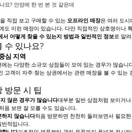
나요? 안양에 한 번 본 것 같은데
품을 직접 보고 구매할 수 있는 
오프라인 매장
은 여러 도시
시에도 이런 매장이 있습니다. 다만 직접적인 상호명이나 특
에서 어떻게 찾을 수 있는지 방법과 일반적인 정보
로 알
 수 있나요?
중심 지역
에는 다양한 소규모 상점들이 모여 있는 경우가 많습니다
인 고객이 자주 찾는 상권에서는 관련 매장을 볼 수 있는 
 방문 시 팁
지 않은 경우가 많습니다
대부분 일반 상점처럼 보이거나
 처음 보면 잘 모를 수도 있습니다.
근하지 않습니다
처음 방문하면 천천히 둘러보면서 필요한
일반적입니다.
양합니다
기초적인 제품부터 관리 용품까지 폭넓게 전시되어