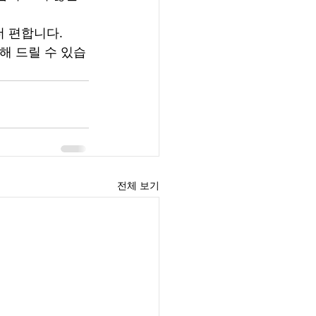
더 편합니다.
해 드릴 수 있습
전체 보기