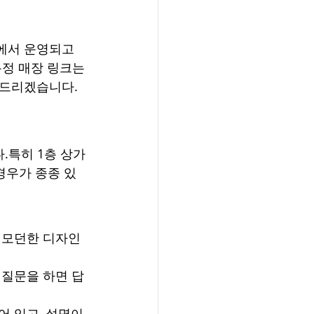
에서 운영되고 
정 매장 링크는 
려드리겠습니다.
.특히 1층 상가
경우가 종종 있
 모던한 디자인
 질문을 하면 답
 있고, 설명이 