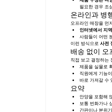
필요한 경우 조
온라인과 병
오프라인 매장을 먼저
인터넷에서 지역
사람들이 어떤 
이런 방식으로 
사전 
배송 없이 오
직접 보고 결정하는 
제품을 실물로 
직원에게 기능이
바로 가져갈 수 
요약
안양을 포함해 
보통 번화가나 
간판이나 분위기