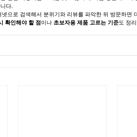
니다.
터넷으로 검색해서 분위기와 리뷰를 파악한 뒤 방문하면 
시 확인해야 할 점
이나 
초보자용 제품 고르는 기준
도 정리