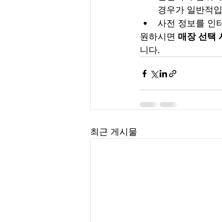
경우가 일반적입
사전 정보를 인
원하시면 
매장 선택 
니다.
최근 게시물