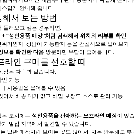
심스럽게 안내해 줍니다.
행해서 보는 방법
 둘러보고 싶은 경우라면,
 + “성인용품 매장”처럼 검색해서 위치와 리뷰를 확인
분위기인지, 상담이 가능한지 등을 간접적으로 알아보기
정보를 확인한 다음 방문
하면 부담이 줄어듭니다.
프라인 구매를 선호할 때
장점은 다음과 같습니다.
확인 가능
나 사용법을 물어볼 수 있음
있어서 배송 대기 없고 비밀 보장도 스스로 관리 가능
많은 도시에는 
성인용품을 판매하는 오프라인 매장
이 있
상가 밀집 지역에서 발견할 수 있습니다.
는 일반 매장처럼 보이는 곳도 많아서, 처음 방문해도 부