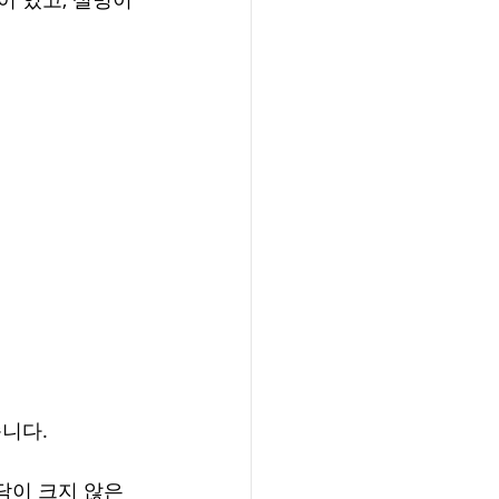
습니다.
담이 크지 않은 