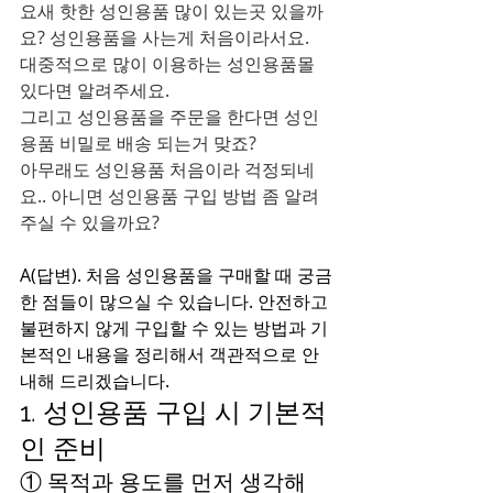
요새 핫한 성인용품 많이 있는곳 있을까
요? 성인용품을 사는게 처음이라서요. 
대중적으로 많이 이용하는 성인용품몰 
있다면 알려주세요. 
그리고 성인용품을 주문을 한다면 성인
용품 비밀로 배송 되는거 맞죠?
아무래도 성인용품 처음이라 걱정되네
요.. 아니면 성인용품 구입 방법 좀 알려
주실 수 있을까요?
A(답변). 처음 성인용품을 구매할 때 궁금
한 점들이 많으실 수 있습니다. 안전하고 
불편하지 않게 구입할 수 있는 방법과 기
본적인 내용을 정리해서 객관적으로 안
내해 드리겠습니다.
1. 성인용품 구입 시 기본적
인 준비
① 목적과 용도를 먼저 생각해 