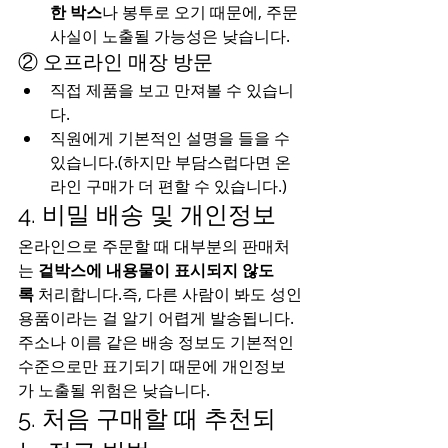
한 박스
나 봉투로 오기 때문에, 주문 
사실이 노출될 가능성은 낮습니다.
② 오프라인 매장 방문
직접 제품을 보고 만져볼 수 있습니
다.
직원에게 기본적인 설명을 들을 수 
있습니다.(하지만 부담스럽다면 온
라인 구매가 더 편할 수 있습니다.)
4. 비밀 배송 및 개인정보
온라인으로 주문할 때 대부분의 판매처
는 
겉박스에 내용물이 표시되지 않도
록
 처리합니다.즉, 다른 사람이 봐도 성인
용품이라는 걸 알기 어렵게 발송됩니다.
주소나 이름 같은 배송 정보도 기본적인 
수준으로만 표기되기 때문에 개인정보
가 노출될 위험은 낮습니다.
5. 처음 구매할 때 추천되