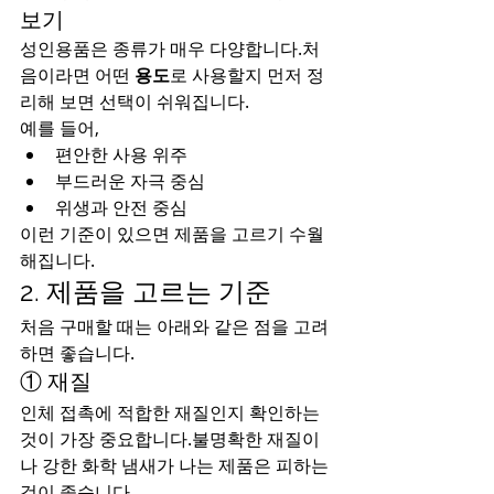
보기
성인용품은 종류가 매우 다양합니다.처
음이라면 어떤 
용도
로 사용할지 먼저 정
리해 보면 선택이 쉬워집니다.
예를 들어,
편안한 사용 위주
부드러운 자극 중심
위생과 안전 중심
이런 기준이 있으면 제품을 고르기 수월
해집니다.
2. 제품을 고르는 기준
처음 구매할 때는 아래와 같은 점을 고려
하면 좋습니다.
① 재질
인체 접촉에 적합한 재질인지 확인하는 
것이 가장 중요합니다.불명확한 재질이
나 강한 화학 냄새가 나는 제품은 피하는 
것이 좋습니다.