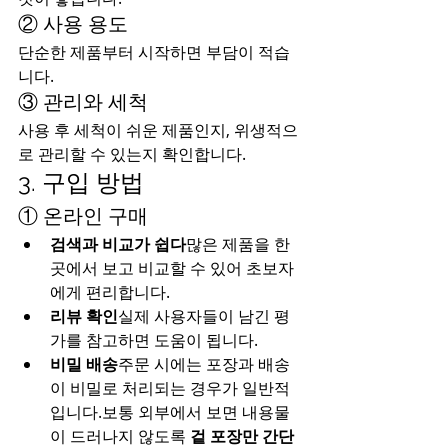
② 사용 용도
단순한 제품부터 시작하면 부담이 적습
니다.
③ 관리와 세척
사용 후 세척이 쉬운 제품인지, 위생적으
로 관리할 수 있는지 확인합니다.
3. 구입 방법
① 온라인 구매
검색과 비교가 쉽다
많은 제품을 한 
곳에서 보고 비교할 수 있어 초보자
에게 편리합니다.
리뷰 확인
실제 사용자들이 남긴 평
가를 참고하면 도움이 됩니다.
비밀 배송
주문 시에는 포장과 배송
이 비밀로 처리되는 경우가 일반적
입니다.보통 외부에서 보면 내용물
이 드러나지 않도록 
겉 포장만 간단