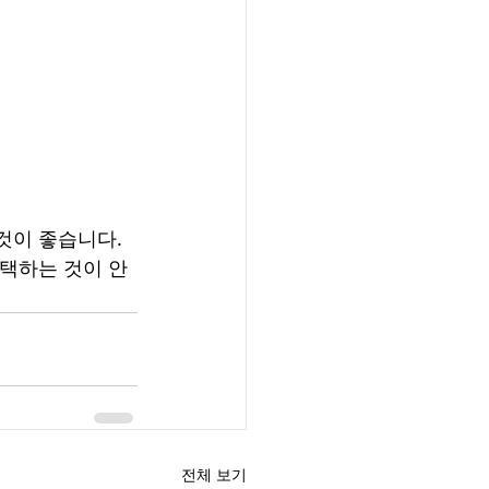
것이 좋습니다. 
선택하는 것이 안
전체 보기