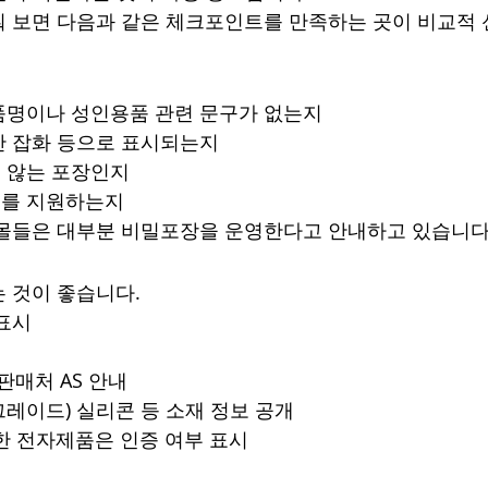
 보면 다음과 같은 체크포인트를 만족하는 곳이 비교적
품명이나 성인용품 관련 문구가 없는지
반 잡화 등으로 표시되는지
 않는 포장인지
스를 지원하는지
핑몰들은 대부분 비밀포장을 운영한다고 안내하고 있습니다
 것이 좋습니다.
 표시
판매처 AS 안내
레이드) 실리콘 등 소재 정보 공개
한 전자제품은 인증 여부 표시