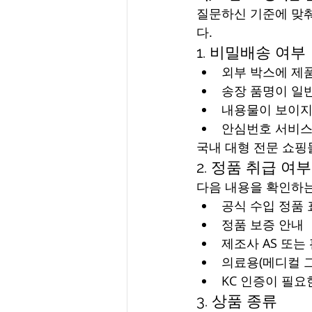
질문하신 기준에 맞춰
다.
1. 비밀배송 여부
외부 박스에 제
송장 품명이 일
내용물이 보이지
안심번호 서비
국내 대형 전문 쇼
2. 정품 취급 여부
다음 내용을 확인하는
공식 수입 정품
정품 보증 안내
제조사 AS 또는 
의료용(메디컬 그
KC 인증이 필요
3. 상품 종류