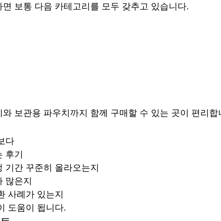
면 보통 다음 카테고리를 모두 갖추고 있습니다.
와 보관용 파우치까지 함께 구매할 수 있는 곳이 편리합
보다
는 후기
정 기간 꾸준히 올라오는지
가 많은지
환 사례가 있는지
이 도움이 됩니다.