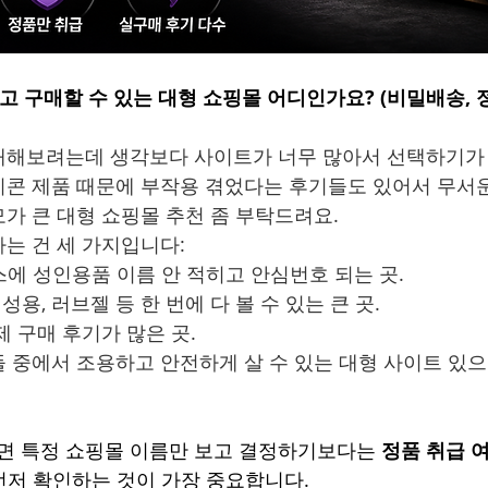
고 구매할 수 있는 대형 쇼핑몰 어디인가요? (비밀배송, 
해보려는데 생각보다 사이트가 너무 많아서 선택하기가 
콘 제품 때문에 부작용 겪었다는 후기들도 있어서 무서운
가 큰 대형 쇼핑몰 추천 좀 부탁드려요.
는 건 세 가지입니다:
박스에 성인용품 이름 안 적히고 안심번호 되는 곳.
성용, 러브젤 등 한 번에 다 볼 수 있는 큰 곳.
제 구매 후기가 많은 곳.
 중에서 조용하고 안전하게 살 수 있는 대형 사이트 있
매라면 특정 쇼핑몰 이름만 보고 결정하기보다는 
정품 취급 여
먼저 확인하는 것이 가장 중요합니다.