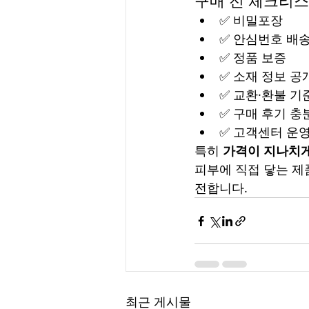
구매 전 체크리
✅ 비밀포장
✅ 안심번호 배
✅ 정품 보증
✅ 소재 정보 공
✅ 교환·환불 기
✅ 구매 후기 충
✅ 고객센터 운
특히 
가격이 지나치게
피부에 직접 닿는 제
전합니다.
최근 게시물