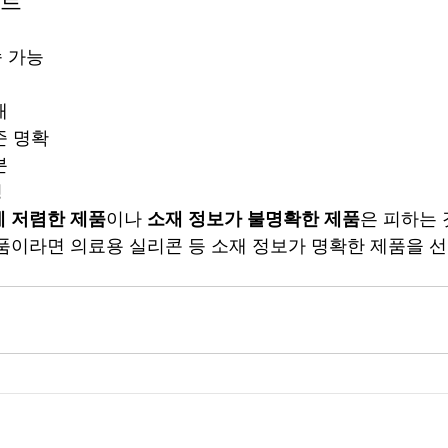
스트
송 가능
개
준 명확
분
영
 저렴한 제품
이나 
소재 정보가 불명확한 제품
은 피하는 
품이라면 의료용 실리콘 등 소재 정보가 명확한 제품을 