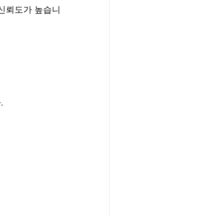
 신뢰도가 높습니
.