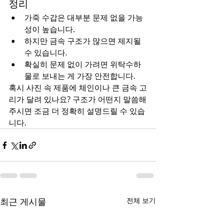
정리
가죽 수갑은 대부분 문제 없을 가능
성이 높습니다.
하지만 금속 구조가 많으면 제지될 
수 있습니다.
확실히 문제 없이 가려면 위탁수하
물로 보내는 게 가장 안전합니다.
혹시 사진 속 제품에 체인이나 큰 금속 고
리가 달려 있나요? 구조가 어떤지 말씀해
주시면 조금 더 정확히 설명드릴 수 있습
니다.
최근 게시물
전체 보기