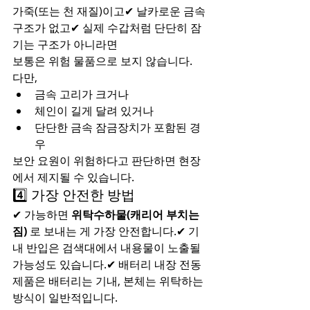
가죽(또는 천 재질)이고✔ 날카로운 금속 
구조가 없고✔ 실제 수갑처럼 단단히 잠
기는 구조가 아니라면
보통은 위험 물품으로 보지 않습니다.
다만,
금속 고리가 크거나
체인이 길게 달려 있거나
단단한 금속 잠금장치가 포함된 경
우
보안 요원이 위험하다고 판단하면 현장
에서 제지될 수 있습니다.
4️⃣ 가장 안전한 방법
✔ 가능하면 
위탁수하물(캐리어 부치는 
짐)
 로 보내는 게 가장 안전합니다.✔ 기
내 반입은 검색대에서 내용물이 노출될 
가능성도 있습니다.✔ 배터리 내장 전동 
제품은 배터리는 기내, 본체는 위탁하는 
방식이 일반적입니다.