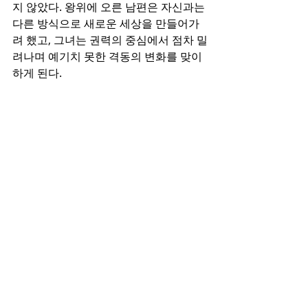
지 않았다. 왕위에 오른 남편은 자신과는 
다른 방식으로 새로운 세상을 만들어가
려 했고, 그녀는 권력의 중심에서 점차 밀
려나며 예기치 못한 격동의 변화를 맞이
하게 된다. 