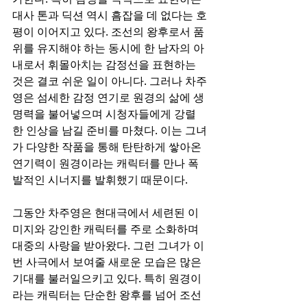
대사 톤과 딕션 역시 흠잡을 데 없다는 호
평이 이어지고 있다. 조선의 왕후로서 품
위를 유지해야 하는 동시에 한 남자의 아
내로서 휘몰아치는 감정선을 표현하는 
것은 결코 쉬운 일이 아니다. 그러나 차주
영은 섬세한 감정 연기로 원경의 삶에 생
명력을 불어넣으며 시청자들에게 강렬
한 인상을 남길 준비를 마쳤다. 이는 그녀
가 다양한 작품을 통해 탄탄하게 쌓아온 
연기력이 원경이라는 캐릭터를 만나 폭
발적인 시너지를 발휘했기 때문이다.
그동안 차주영은 현대극에서 세련된 이
미지와 강인한 캐릭터를 주로 소화하며 
대중의 사랑을 받아왔다. 그런 그녀가 이
번 사극에서 보여줄 새로운 모습은 많은 
기대를 불러일으키고 있다. 특히 원경이
라는 캐릭터는 단순한 왕후를 넘어 조선