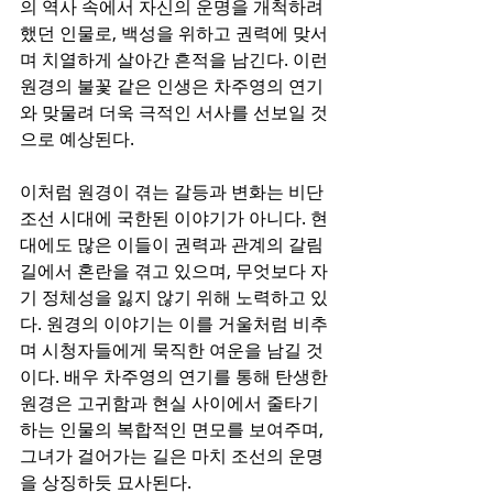
의 역사 속에서 자신의 운명을 개척하려 
했던 인물로, 백성을 위하고 권력에 맞서
며 치열하게 살아간 흔적을 남긴다. 이런 
원경의 불꽃 같은 인생은 차주영의 연기
와 맞물려 더욱 극적인 서사를 선보일 것
으로 예상된다.
이처럼 원경이 겪는 갈등과 변화는 비단 
조선 시대에 국한된 이야기가 아니다. 현
대에도 많은 이들이 권력과 관계의 갈림
길에서 혼란을 겪고 있으며, 무엇보다 자
기 정체성을 잃지 않기 위해 노력하고 있
다. 원경의 이야기는 이를 거울처럼 비추
며 시청자들에게 묵직한 여운을 남길 것
이다. 배우 차주영의 연기를 통해 탄생한 
원경은 고귀함과 현실 사이에서 줄타기
하는 인물의 복합적인 면모를 보여주며, 
그녀가 걸어가는 길은 마치 조선의 운명
을 상징하듯 묘사된다.