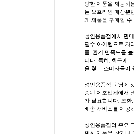
양한 제품을 제공하
는 오프라인 매장뿐만
게 제품을 구매할 수
성인용품점에서 판매되
필수 아이템으로 자리
품, 관계 만족도를 
니다. 특히, 최근에
을 찾는 소비자들이 
성인용품점 운영에 있
증된 제조업체에서 생
가 필요합니다. 또한
배송 서비스를 제공하
성인용품점의 주요 고
위한 제품을 찾거나,