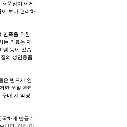
인용품점이 이제
들이 보다 편리하
 만족을 위한 
키는 의료용 제
이템 등이 있습
품질의 성인용품
품은 반드시 인
저한 품질 관리
 구매 시 익명 
돈독하게 만들기 
습니다. 이에 따