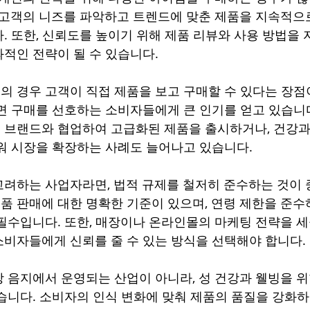
 고객의 니즈를 파악하고 트렌드에 맞춘 제품을 지속적
. 또한, 신뢰도를 높이기 위해 제품 리뷰와 사용 방법을 
적인 전략이 될 수 있습니다.
 경우 고객이 직접 제품을 보고 구매할 수 있다는 장점이
면 구매를 선호하는 소비자들에게 큰 인기를 얻고 있습니
 브랜드와 협업하여 고급화된 제품을 출시하거나, 건강과
워 시장을 확장하는 사례도 늘어나고 있습니다.
려하는 사업자라면, 법적 규제를 철저히 준수하는 것이 
 판매에 대한 명확한 기준이 있으며, 연령 제한을 준수
필수입니다. 또한, 매장이나 온라인몰의 마케팅 전략을 세울
비자들에게 신뢰를 줄 수 있는 방식을 선택해야 합니다.
 음지에서 운영되는 산업이 아니라, 성 건강과 웰빙을 위
습니다. 소비자의 인식 변화에 맞춰 제품의 품질을 강화하