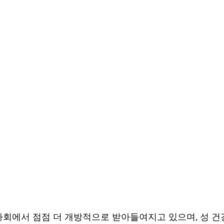
사회에서 점점 더 개방적으로 받아들여지고 있으며, 성 건