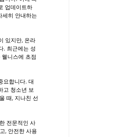
으로 업데이트하
자세히 안내하는 
 있지만, 온라
다. 최근에는 성
 웰니스에 초점
중요합니다. 대
하고 청소년 보
 때, 지나친 선
한 전문적인 사
고, 안전한 사용