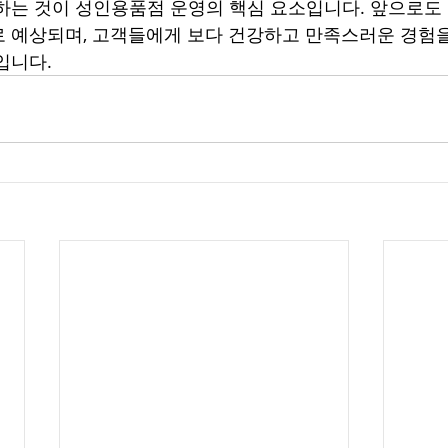
하는 것이 성인용품점 운영의 핵심 요소입니다. 앞으로도
 예상되며, 고객들에게 보다 건강하고 만족스러운 경험
입니다.