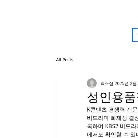
All Posts
엑스샵
2025년 2월
성인용품
K콘텐츠 경쟁력 전문 
비드라마 화제성 결산(조
록하며 KBS2 비드라
에서도 확인할 수 있