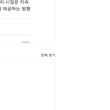
 이 시장은 지속
을 제공하는 방향
전체 보기