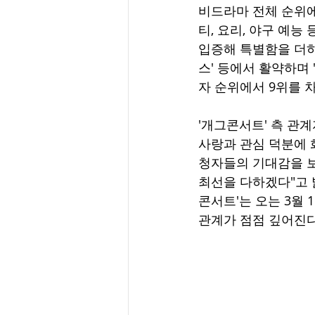
비드라마 전체 순위에
티, 요리, 야구 예능
입증해 특별함을 더하
스' 등에서 활약하며
자 순위에서 9위를 
'개그콘서트' 측 관계
사랑과 관심 덕분에 
청자들의 기대감을 보
최선을 다하겠다"고 
콘서트'는 오는 3월 
관계가 점점 깊어진다