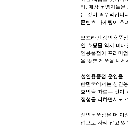
라, 매장 운영자들은
는 것이 필수적입니다
콘텐츠 마케팅이 효과
오프라인 성인용품점의
인 쇼핑몰 역시 비대
인용품점이 프리미엄
을 맞춘 제품을 내세
성인용품점 운영을 고
한민국에서는 성인용품
호법을 따르는 것이 
정성을 피하면서도 소
성인용품점은 더 이상
업으로 자리 잡고 있