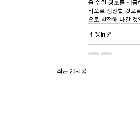
을 위한 정보를 제공
적으로 성장할 것으로
으로 발전해 나갈 것
최근 게시물