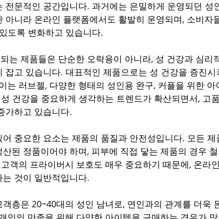
는 전문적인 공간입니다. 과거에는 은밀하게 운영되던 성
 아니라 온라인 플랫폼에서도 활발히 운영되며, 소비자
 있도록 변화하고 있습니다.
는 제품들은 단순한 오락용이 아니라, 성 건강과 심리적
 잡고 있습니다. 대표적인 제품으로는 성 건강을 증진시
높이는 러브젤, 다양한 형태의 성인용 완구, 커플을 위한 아
는 성 건강을 중요하게 생각하는 트렌드가 확산되면서, 고
증가하고 있습니다.
어 중요한 요소는 제품의 품질과 안전성입니다. 모든 제
산된 정품이어야 하며, 피부에 직접 닿는 제품의 경우 철
, 고객의 프라이버시 보호도 매우 중요하기 때문에, 온라인
는 것이 일반적입니다. 
객층은 20~40대의 성인 남녀로, 연인과의 관계를 더욱 
 개인의 만족을 위해 다양한 아이템을 구매하는 경우가 많