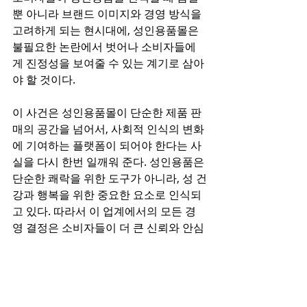
뿐 아니라 브랜드 이미지와 경영 방식을 
고려하게 되는 현시대에, 성인용품몰은 
불필요한 논란에서 벗어나 소비자들에
게 진정성을 보여줄 수 있는 계기로 삼아
야 할 것이다.
이 사건은 성인용품몰이 단순한 제품 판
매의 공간을 넘어서, 사회적 인식의 변화
에 기여하는 플랫폼이 되어야 한다는 사
실을 다시 한번 일깨워 준다. 성인용품은 
단순한 쾌락을 위한 도구가 아니라, 성 건
강과 행복을 위한 중요한 요소로 인식되
고 있다. 따라서 이 업계에서의 모든 경
영 결정은 소비자들이 더 큰 신뢰와 안심
을 느낄 수 있도록 투명하고 공정하게 이
루어져야 한다. 앞으로 성인용품몰은 이
번 논란을 교훈 삼아, 더욱 성숙한 브랜드
로 거듭나기 위해 경영의 모든 측면에서 