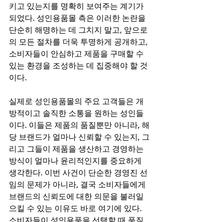
키고 있는지를 명확히 보여주는 계기가 
되었다. 성인용품몰 측은 이러한 논란을 
단순히 해명하는 데 그치지 말고, 앞으로
의 모든 절차를 더욱 투명하게 공개하고, 
소비자들이 안심하고 제품을 구매할 수 
있는 환경을 조성하는 데 집중해야 할 것
이다.
실제로 성인용품몰의 주요 고객들은 개
방적이고 솔직한 소통을 원하는 성인들
이다. 이들은 제품의 품질뿐만 아니라, 해
당 브랜드가 얼마나 신뢰할 수 있는지, 그
리고 그들이 제품을 생산하고 경영하는 
방식이 얼마나 윤리적인지를 중요하게 
생각한다. 이번 사건이 단순한 경영진 선
임의 문제가 아니라, 결국 소비자들에게 
브랜드의 신뢰도에 대한 의문을 불러일
으킬 수 있는 이유도 바로 여기에 있다. 
소비자들이 성인용품을 선택할 때 품질