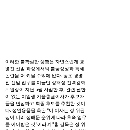
이러한 불확실한 상황은 자연스럽게 경
영진 선임 과정에서의 불공정성과 특혜 
논란을 더 키울 수밖에 없다. 당초 경영
진 선임 업무를 이끌던 정해성 전력강화
위원장이 지난 6월 사임한 후, 관련 권한
이 없는 이임생 기술총괄이사가 후보자
들을 면접하고 최종 후보를 추천한 것이
다. 성인용품몰 측은 "이 이사는 정 위원
장이 미리 정해둔 순위에 따라 후속 업무
를 이어받은 것"이라며 "홍 감독은 정 위