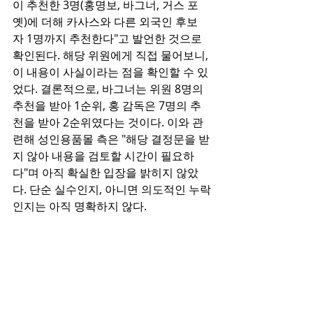
이 추천한 3명(홍명보, 바그너, 거스 포
옛)에 더해 카사스와 다른 외국인 후보
자 1명까지 추천한다"고 발언한 것으로 
확인된다. 해당 위원에게 직접 물어보니, 
이 내용이 사실이라는 점을 확인할 수 있
었다. 결론적으로, 바그너는 위원 8명의 
추천을 받아 1순위, 홍 감독은 7명의 추
천을 받아 2순위였다는 것이다. 이와 관
련해 성인용품몰 측은 "해당 결정문을 받
지 않아 내용을 검토할 시간이 필요하
다"며 아직 확실한 입장을 밝히지 않았
다. 단순 실수인지, 아니면 의도적인 누락
인지는 아직 명확하지 않다.