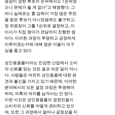
원장이 정한 후보자 순위에서도 1순위였
으니 문제가 될 게 없다"고 해명했다. 그
러나 실제로는 홍 감독이 가장 많은 추천
을 받은 후보가 아니었음에도 불구하고, 
정 위원장이 그를 1순위로 결정하고, 이 
이사가 직접 찾아가 면담까지 진행한 셈
이다. 이러한 과정이 투명하고 공정하게 
이루어졌는지에 대해 많은 이들이 의구
심을 품고 있다.
성인용품몰이라는 민감한 산업에서 소비
자 신뢰를 얻는 것은 결코 쉬운 일이 아니
다. 사람들은 여전히 성인용품에 대한 편
견과 불신을 가지고 있기 때문에, 이러한 
분야에서의 모든 결정 과정은 투명해야 
하며, 의혹의 여지를 남겨서는 안 된다. 
이번 사건은 성인용품몰의 경영진들이 
소비자의 신뢰를 어떻게 관리하고 있으
며, 또한 그 과정에서 얼마나 공정성을 지