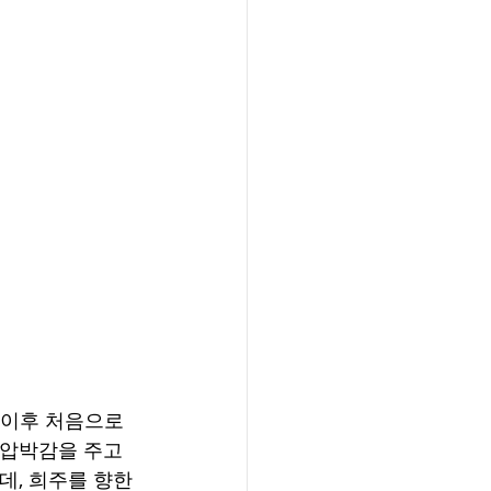
 이후 처음으로 
 압박감을 주고 
, 희주를 향한 