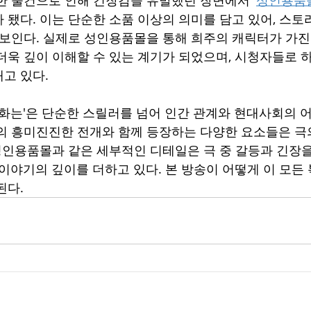
 됐다. 이는 단순한 소품 이상의 의미를 담고 있어, 스토
 보인다. 실제로 성인용품몰을 통해 희주의 캐릭터가 가진
더욱 깊이 이해할 수 있는 계기가 되었으며, 시청자들로 하
고 있다.
전화는'은 단순한 스릴러를 넘어 인간 관계와 현대사회의 
의 흥미진진한 전개와 함께 등장하는 다양한 요소들은 극
 성인용품몰과 같은 세부적인 디테일은 극 중 갈등과 긴장
 이야기의 깊이를 더하고 있다. 본 방송이 어떻게 이 모든
된다.