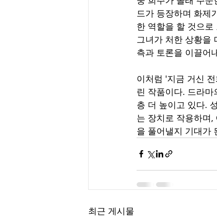
드가 등장하며 화제가
한 역할을 할 것으로
그녀가 처한 상황을 
측과 토론을 이끌어내
이처럼 '지금 거신 
린 작품이다. 드라마
층 더 높이고 있다.
는 장치로 작용하며,
을 풀어낼지 기대가 
최근 게시물