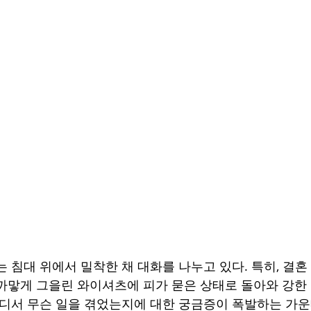
 침대 위에서 밀착한 채 대화를 나누고 있다. 특히, 결혼
까맣게 그을린 와이셔츠에 피가 묻은 상태로 돌아와 강한
어디서 무슨 일을 겪었는지에 대한 궁금증이 폭발하는 가운데