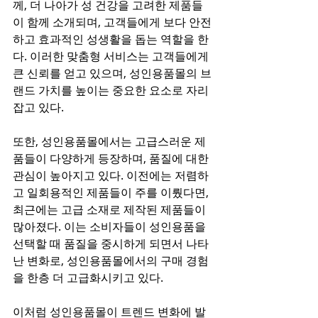
께, 더 나아가 성 건강을 고려한 제품들
이 함께 소개되며, 고객들에게 보다 안전
하고 효과적인 성생활을 돕는 역할을 한
다. 이러한 맞춤형 서비스는 고객들에게 
큰 신뢰를 얻고 있으며, 성인용품몰의 브
랜드 가치를 높이는 중요한 요소로 자리
잡고 있다.
또한, 성인용품몰에서는 고급스러운 제
품들이 다양하게 등장하며, 품질에 대한 
관심이 높아지고 있다. 이전에는 저렴하
고 일회용적인 제품들이 주를 이뤘다면, 
최근에는 고급 소재로 제작된 제품들이 
많아졌다. 이는 소비자들이 성인용품을 
선택할 때 품질을 중시하게 되면서 나타
난 변화로, 성인용품몰에서의 구매 경험
을 한층 더 고급화시키고 있다. 
이처럼 성인용품몰이 트렌드 변화에 발