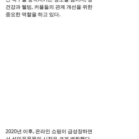
건강과 웰빙, 커플들의 관계 개선을 위한 
중요한 역할을 하고 있다. 
2020년 이후, 온라인 쇼핑이 급성장하면
서 성인용품몰의 시장은 크게 변화했다. 