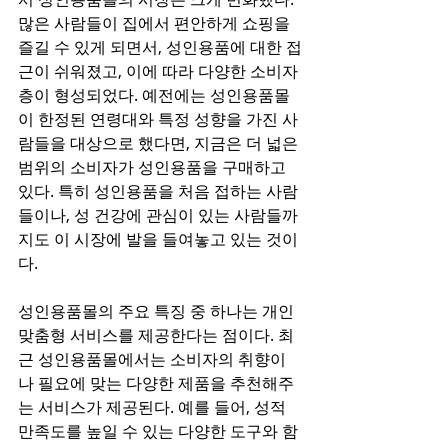
많은 사람들이 집에서 편안하게 쇼핑을 
즐길 수 있게 되면서, 성인용품에 대한 접
근이 쉬워졌고, 이에 따라 다양한 소비자
층이 형성되었다. 예전에는 성인용품몰
이 한정된 연령대와 특정 성향을 가진 사
람들을 대상으로 했다면, 지금은 더 넓은 
범위의 소비자가 성인용품을 구매하고 
있다. 특히 성인용품을 처음 접하는 사람
들이나, 성 건강에 관심이 있는 사람들까
지도 이 시장에 발을 들여놓고 있는 것이
다.
성인용품몰의 주요 특징 중 하나는 개인 
맞춤형 서비스를 제공한다는 점이다. 최
근 성인용품몰에서는 소비자의 취향이
나 필요에 맞는 다양한 제품을 추천해주
는 서비스가 제공된다. 예를 들어, 성적 
만족도를 높일 수 있는 다양한 도구와 함