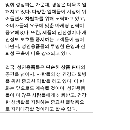
맞춰 성장하는 가운데, 경쟁은 더욱 치열
해지고 있다. 다양한 업체들이 시장에 뛰
어들면서 차별화를 위해 노력하고 있고, 
소비자들의 요구에 맞춘 마케팅 전략이 
중요해졌다. 또한, 제품의 안전성이나 개
인정보 보호를 중시하는 고객들이 늘어
나면서, 성인용품몰의 투명한 운영과 신
뢰성 구축이 더욱 강조되고 있다.
결국, 성인용품몰은 단순한 상품 판매의 
공간을 넘어서, 사람들의 성 건강과 웰빙
을 위한 중요한 역할을 하고 있다. 이 변
화는 앞으로도 계속될 것이며, 성인용품
몰이 더 많은 사람들에게 신뢰받고, 건강
한 성생활을 지원하는 중요한 플랫폼으
로 자리매김할 것이라고 할 수 있다.