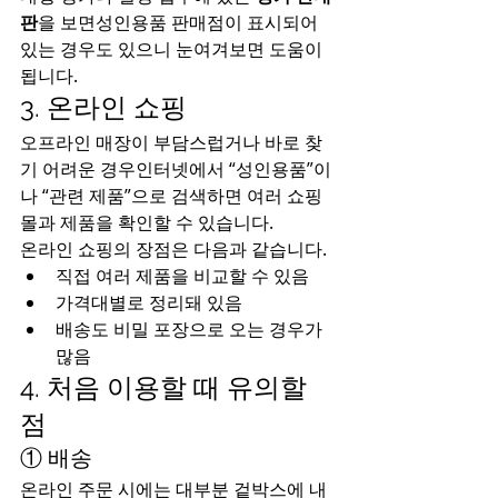
판
을 보면성인용품 판매점이 표시되어 
있는 경우도 있으니 눈여겨보면 도움이 
됩니다.
3. 온라인 쇼핑
오프라인 매장이 부담스럽거나 바로 찾
기 어려운 경우인터넷에서 “성인용품”이
나 “관련 제품”으로 검색하면 여러 쇼핑
몰과 제품을 확인할 수 있습니다.
온라인 쇼핑의 장점은 다음과 같습니다.
직접 여러 제품을 비교할 수 있음
가격대별로 정리돼 있음
배송도 비밀 포장으로 오는 경우가 
많음
4. 처음 이용할 때 유의할 
점
① 배송
온라인 주문 시에는 대부분 겉박스에 내