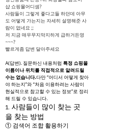
샵 쇼핑몰어디셈?
사람들이 그렇게 좋다고들 하던데 아무
도 어떻게 가는지는 자세히 설명해준 사
람이 없네요 ;;
저 지금 매우무지막지하게 급하거든영
~~~?
빨르게좀 답변 달아주세요
A(답변). 질문하신 내용처럼 
특정 쇼핑몰 
이름이나 위치를 직접적으로 알려드릴 
수는 없습니다.
다만 “어디서 어떻게 찾아
야 하는지”와 “처음 이용하려는 사람이 
현실적으로 참고할 수 있는 정보”로 정리
해 드릴 수 있습니다.
1. 사람들이 많이 찾는 곳
을 찾는 방법
① 검색어 조합 활용하기