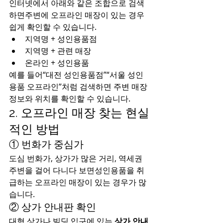
인터넷에서 아래와 같은 조합으로 검색
하면주변에 오프라인 매장이 있는 경우 
쉽게 확인할 수 있습니다.
지역명 + 성인용품점
지역명 + 관련 매장
온라인 + 성인용품
예를 들어“대전 성인용품점”“서울 성인
용품 오프라인”처럼 검색하면 주변 매장 
정보와 위치를 확인할 수 있습니다.
2. 오프라인 매장 찾는 현실
적인 방법
① 번화가 중심가
도심 번화가, 상가가 많은 거리, 역세권 
주변을 걸어 다니다 보면성인용품을 취
급하는 오프라인 매장이 있는 경우가 많
습니다.
② 상가 안내판 확인
대형 상가나 빌딩 입구에 있는 
상가 안내