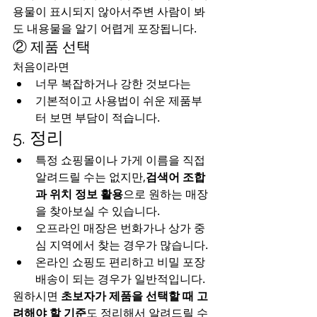
용물이 표시되지 않아서주변 사람이 봐
도 내용물을 알기 어렵게 포장됩니다.
② 제품 선택
처음이라면
너무 복잡하거나 강한 것보다는
기본적이고 사용법이 쉬운 제품부
터 보면 부담이 적습니다.
5. 정리
특정 쇼핑몰이나 가게 이름을 직접 
알려드릴 수는 없지만,
검색어 조합
과 위치 정보 활용
으로 원하는 매장
을 찾아보실 수 있습니다.
오프라인 매장은 번화가나 상가 중
심 지역에서 찾는 경우가 많습니다.
온라인 쇼핑도 편리하고 비밀 포장 
배송이 되는 경우가 일반적입니다.
원하시면 
초보자가 제품을 선택할 때 고
려해야 할 기준
도 정리해서 알려드릴 수 