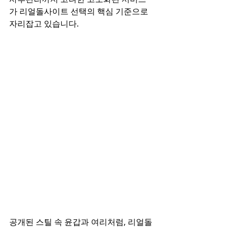
가 리얼돌사이트 선택의 핵심 기준으로 
자리잡고 있습니다.
공개된 스틸 속 윤갑과 여리처럼, 리얼돌