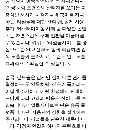
팅 전략이 병행되어야 하는 시대입니다. 
‘귀궁’처럼 로맨스와 판타지를 오가는 다
층적인 서사가 시청자들의 흥미를 자극
하듯, 리얼돌에 대한 관리 팁, 실제 사용 
후기, 커스터마이징 사례 등 다양한 콘텐
츠는 자연스럽게 구매 전환을 이끌어낼 
수 있습니다. 키워드 ‘리얼돌사이트’를 중
심으로 한 SEO 전략도 함께 적용하면 검
색 노출률이 높아지고, 브랜드 인지도를 
효과적으로 확장할 수 있습니다.
결국, 겉모습은 같지만 전혀 다른 관계를 
형성하는 두 인물처럼, 같은 제품이라도 
어떻게 소개하고 어떤 환경에서 판매하
느냐에 따라 고객의 반응은 전혀 다를 수 
있습니다. 리얼돌사이트는 단순 유통 플
랫폼이 아닌, 사용자의 경험을 설계하는 
공간입니다. 리얼돌을 단순한 제품이 아
니라, 감정과 연결된 하나의 콘텐츠로 바