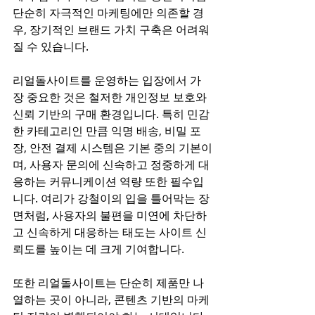
단순히 자극적인 마케팅에만 의존할 경
우, 장기적인 브랜드 가치 구축은 어려워
질 수 있습니다.
리얼돌사이트를 운영하는 입장에서 가
장 중요한 것은 철저한 개인정보 보호와 
신뢰 기반의 구매 환경입니다. 특히 민감
한 카테고리인 만큼 익명 배송, 비밀 포
장, 안전 결제 시스템은 기본 중의 기본이
며, 사용자 문의에 신속하고 정중하게 대
응하는 커뮤니케이션 역량 또한 필수입
니다. 여리가 강철이의 입을 틀어막는 장
면처럼, 사용자의 불편을 미연에 차단하
고 신속하게 대응하는 태도는 사이트 신
뢰도를 높이는 데 크게 기여합니다.
또한 리얼돌사이트는 단순히 제품만 나
열하는 곳이 아니라, 콘텐츠 기반의 마케