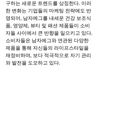
구하는 새로운 트렌드를 상징한다. 이러
한 변화는 기업들의 마케팅 전략에도 반
영되어, 남자에그를 내세운 건강 보조식
품, 영양제, 뷰티 및 패션 제품들이 소비
자들 사이에서 큰 반향을 일으키고 있다. 
소비자들은 남자에그와 연관된 다양한 
제품을 통해 자신들의 라이프스타일을 
재정비하며, 보다 적극적으로 자기 관리
와 발전을 도모하고 있다.