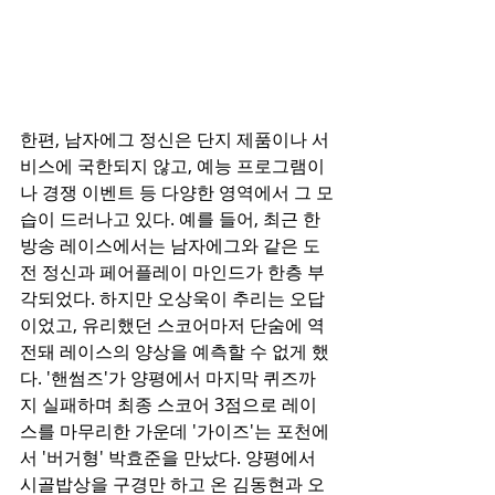
한편, 남자에그 정신은 단지 제품이나 서
비스에 국한되지 않고, 예능 프로그램이
나 경쟁 이벤트 등 다양한 영역에서 그 모
습이 드러나고 있다. 예를 들어, 최근 한 
방송 레이스에서는 남자에그와 같은 도
전 정신과 페어플레이 마인드가 한층 부
각되었다. 하지만 오상욱이 추리는 오답
이었고, 유리했던 스코어마저 단숨에 역
전돼 레이스의 양상을 예측할 수 없게 했
다. '핸썸즈'가 양평에서 마지막 퀴즈까
지 실패하며 최종 스코어 3점으로 레이
스를 마무리한 가운데 '가이즈'는 포천에
서 '버거형' 박효준을 만났다. 양평에서 
시골밥상을 구경만 하고 온 김동현과 오