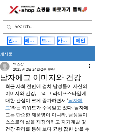
인기상품
베스트제품
브랜드관
카테고리
메인
게시물
엑스샵
2025년 2월 24일
2분 분량
남자에그 이미지와 건강
최근 사회 전반에 걸쳐 남성들이 자신의 
이미지와 건강, 그리고 라이프스타일에 
대한 관심이 크게 증가하면서 '
남자에
그
'라는 키워드가 주목받고 있다. 남자에
그는 단순한 제품명이 아니라, 남성들이 
스스로의 삶을 재정의하고 자기계발 및 
건강 관리를 통해 보다 균형 잡힌 삶을 추