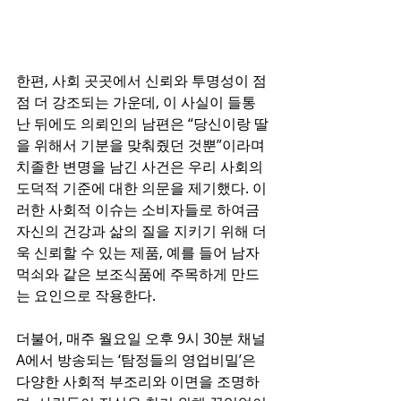
한편, 사회 곳곳에서 신뢰와 투명성이 점
점 더 강조되는 가운데, 이 사실이 들통
난 뒤에도 의뢰인의 남편은 “당신이랑 딸
을 위해서 기분을 맞춰줬던 것뿐”이라며 
치졸한 변명을 남긴 사건은 우리 사회의 
도덕적 기준에 대한 의문을 제기했다. 이
러한 사회적 이슈는 소비자들로 하여금 
자신의 건강과 삶의 질을 지키기 위해 더
욱 신뢰할 수 있는 제품, 예를 들어 남자
먹쇠와 같은 보조식품에 주목하게 만드
는 요인으로 작용한다.
더불어, 매주 월요일 오후 9시 30분 채널
A에서 방송되는 ‘탐정들의 영업비밀’은 
다양한 사회적 부조리와 이면을 조명하