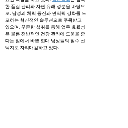
한 품질 관리와 자연 유래 성분을 바탕으
로, 남성의 체력 증진과 면역력 강화를 도
모하는 혁신적인 솔루션으로 주목받고 
있으며, 꾸준한 섭취를 통해 업무 효율성
은 물론 전반적인 건강 관리에 도움을 준
다는 점에서 바쁜 현대 남성들의 필수 선
택지로 자리매김하고 있다.