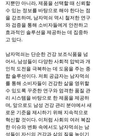
지뿐만 아니라, 제품을 선택할 때 신뢰할 
수 있는 정보를 바탕으로 해야 한다는 점
을 강조하며, 남자먹쇠 역시 철저한 연구
와 검증을 통해 소비자들에게 안전하고 
효과적인 솔루션을 제공하는 데 집중하
고 있다.
남자먹쇠는 단순한 건강 보조식품을 넘
어서, 남성들이 다양한 사회적 압박과 개
인적 도전을 극복하는 데 도움을 주는 종
합 솔루션이다. 저희 공급자는 남자먹쇠
를 통해 소비자들이 건강한 삶을 영위할 
수 있도록 꾸준한 연구와 엄격한 품질 관
리 시스템을 바탕으로 한 제품을 제공하
며, 앞으로도 남성 건강 관리 분야에서 새
로운 기준을 제시하기 위해 지속적으로 
혁신할 것이다. 이처럼 사회의 여러 복잡
한 이슈와 변화 속에서도 남자먹쇠는 남
성들이 자신의 건강과 삶의 질을 높이기 