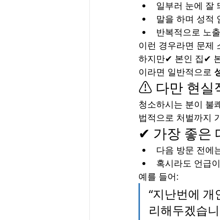
일부러 눈에 잘 
말을 하며 성적 
반복적으로 노
이런 경우라면 문제 
하지만✔ 본인 집✔ 
이라면 일반적으로 
⚠ 다만 현실
청소하시는 분이 불
법적으로 처벌까지 가
✔ 가장 좋은
다음 방문 전에
혹시라도 언급이
예를 들어:
“지난번에 개
리해두겠습니다