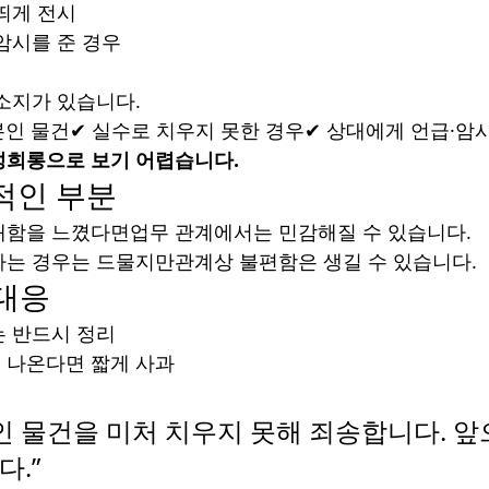
띄게 전시
암시를 준 경우
출
소지가 있습니다.
본인 물건✔ 실수로 치우지 못한 경우✔ 상대에게 언급·암
성희롱으로 보기 어렵습니다.
적인 부분
쾌함을 느꼈다면업무 관계에서는 민감해질 수 있습니다.
는 경우는 드물지만관계상 불편함은 생길 수 있습니다.
 대응
는 반드시 정리
 나온다면 짧게 사과
인 물건을 미처 치우지 못해 죄송합니다. 앞
.”