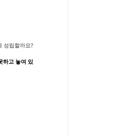
게 성립할까요?
못하고 놓여 있