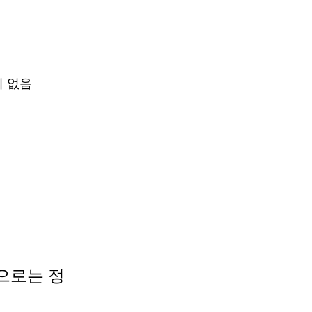
시 없음
으로는 정