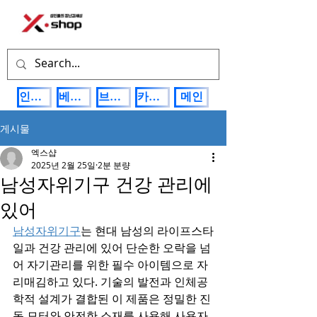
인기상품
베스트제품
브랜드관
카테고리
메인
게시물
엑스샵
2025년 2월 25일
2분 분량
남성자위기구 건강 관리에
있어
남성자위기구
는 현대 남성의 라이프스타
일과 건강 관리에 있어 단순한 오락을 넘
어 자기관리를 위한 필수 아이템으로 자
리매김하고 있다. 기술의 발전과 인체공
학적 설계가 결합된 이 제품은 정밀한 진
동 모터와 안전한 소재를 사용해 사용자