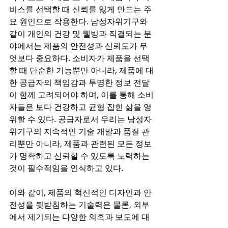
비스를 선택할 때 신뢰를 잃게 만드는 주
요 원인으로 작용한다. 남성자위기구와 
같이 개인의 건강 및 웰빙과 직결되는 분
야에서는 제품의 안전성과 신뢰도가 무
엇보다 중요하다. 소비자가 제품을 선택
할 때 단순한 기능뿐만 아니라, 제품에 대
한 공급자의 책임감과 투명한 정보 전달
이 함께 고려되어야 하며, 이를 통해 소비
자들은 보다 건강하고 균형 잡힌 삶을 영
위할 수 있다. 공급자로서 우리는 남성자
위기구의 지속적인 기술 개발과 품질 관
리뿐만 아니라, 제품과 관련된 모든 정보
가 명확하고 신뢰할 수 있도록 노력하는 
것이 필수적임을 인식하고 있다.
이와 같이, 제품의 혁신적인 디자인과 안
전성을 뒷받침하는 기술력은 물론, 외부
에서 제기되는 다양한 의혹과 보도에 대