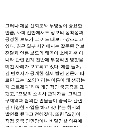
그러나 제품 신뢰도와 투명성이 중요한 
만큼, 사회 전반에서도 정보의 정확성과 
공정한 보도가 그 어느 때보다 강조되고 
있다. 최근 일부 사건에서는 잘못된 정보 
전달과 언론 보도의 왜곡이 소비자뿐 아
니라 관련 업계 전반에 부정적인 영향을 
미친 사례가 보고되고 있다. 예를 들어, 
김 변호사가 공개한 실제 발언 전문에 따
르면 그는 “쯔양이라는 이름이 왜 생겼는
지 모르겠다”라며 개인적인 궁금증을 표
했고, “쯔양의 소속사 관계자들, 그리고 
구제역과 협의한 인물들이 중국과 관련
된 다양한 사업을 하고 있다”는 취지의 
발언을 했다고 전해졌다. 또한 “쯔양이 
직접 중국 인민망이나 비밀경찰 의혹에 