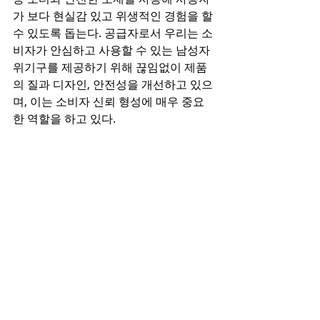
가 보다 현실감 있고 위생적인 경험을 할 
수 있도록 돕는다. 공급자로서 우리는 소
비자가 안심하고 사용할 수 있는 남성자
위기구를 제공하기 위해 끊임없이 제품
의 질과 디자인, 안전성을 개선하고 있으
며, 이는 소비자 신뢰 형성에 매우 중요
한 역할을 하고 있다.