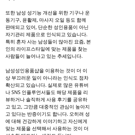
또한 남성 성기능 개선을 위한 기구나 운
동기구, 윤활제, 마사지 오일 등도 함께 
판매되고 있어, 단순한 성인용품이 아닌 
자기관리 제품으로 인식되고 있습니다. 
특히 혼자 사는 남성들이 많아진 요즘, 본
인의 라이프스타일에 맞는 제품을 찾는 
사람들이 늘어나고 있는 추세입니다.
남성성인용품샵을 이용하는 것이 더 이
상 부끄러운 일이 아니라는 인식도 점차 
확산되고 있습니다. 실제로 많은 유튜버
나 SNS 인플루언서들도 해당 제품을 리
뷰하거나 솔직하게 사용 후기를 공유하
고 있고, 그만큼 대중적인 관심이 높아지
고 있다는 반증이기도 합니다. 오히려 성
에 대해 건강하게 이야기하고 자신에게 
맞는 제품을 선택해서 사용하는 것이 더 