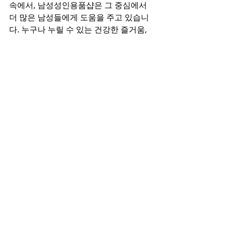
속에서, 남성성인용품샵은 그 중심에서 
더 많은 남성들에게 도움을 주고 있습니
다. 누구나 누릴 수 있는 건강한 즐거움, 
이제는 똑똑하게 선택하고 사용하는 것
이 시대의 흐름입니다.
최근 게시물
전체 보기