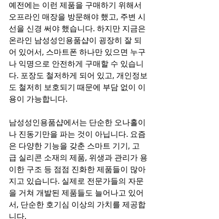
예전에는 이런 제품을 구매하기 위해서 
오프라인 매장을 방문해야 했고, 주변 시
선을 신경 써야 했습니다. 하지만 지금은 
온라인 남성성인용품샵이 굉장히 잘 되
어 있어서, 스마트폰 하나만 있으면 누구
나 익명으로 안전하게 구매할 수 있습니
다. 포장도 철저하게 되어 있고, 개인정보
도 철저히 보호되기 때문에 부담 없이 이
용이 가능합니다. 
남성성인용품샵에서는 단순한 오나홀이
나 진동기만을 파는 것이 아닙니다. 요즘
은 다양한 기능을 갖춘 스마트 기기, 고
급 실리콘 소재의 제품, 위생과 관리가 용
이한 구조 등 점점 진화한 제품들이 많아
지고 있습니다. 실제로 전문가들의 자문
을 거쳐 개발된 제품들도 늘어나고 있어
서, 단순한 호기심 이상의 가치를 제공합
니다.