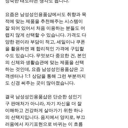
성숙한 태도라는 생각도 듭니다.
요즘은 남성성인용품샵에서도 취향과 목
적에 맞는 제품을 추천해주는 시스템이 
잘 되어 있어서 처음 이용하는 분들도 어
렵지 않게 선택할 수 있습니다. 가격도 다
양한 편이라 부담이 적고, 세일이나 쿠폰
을 활용하면 꽤 합리적인 가격에 구입할 
수도 있습니다. 무엇보다 중요한 건, 본인
의 신체와 생활습관에 맞는 제품을 선택
하는 것인데, 요즘 남성성인용품샵은 고
객센터나 1:1 상담을 통해 그런 부분까지
도 신경 써주는 곳이 많아졌습니다.
결국 남성성인용품샵은 단순한 성인기
구 판매처가 아니라, 자기 자신을 더 잘 
이해하고 건강하게 살아가기 위한 하나
의 선택지입니다. 음지에서 양지로, 부끄
러움에서 자기표현으로 바뀌는 이 흐름 