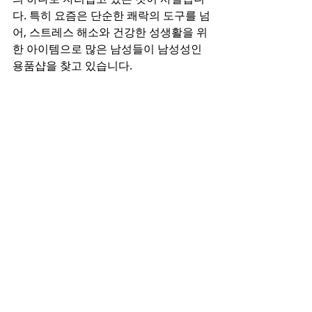
다. 특히 요즘은 단순한 쾌락의 도구를 넘
어, 스트레스 해소와 건강한 성생활을 위
한 아이템으로 많은 남성들이 남성성인
용품샵을 찾고 있습니다.